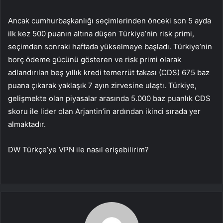
Ancak cumhurbaşkanlığı seçimlerinden önceki son 5 ayda
ilk kez 500 puanın altına düşen Türkiye’nin risk primi,
seçimden sonraki haftada yükselmeye başladı. Türkiye’nin
borç ödeme gücünü gösteren ve risk primi olarak
adlandırılan beş yıllık kredi temerrüt takası (CDS) 675 baz
puana çıkarak yaklaşık 7 ayın zirvesine ulaştı. Türkiye,
gelişmekte olan piyasalar arasında 5.000 baz puanlık CDS
skoru ile lider olan Arjantin’in ardından ikinci sırada yer
almaktadır.
DW Türkçe’ye VPN ile nasıl erişebilirim?