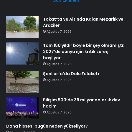
Son Eklenen
Tokat’ta Su Altında Kalan Mezarlık ve
Araziler
Ağustos 7, 2026
Tam 150 yıldır böyle bir şey olmamıştı:
2027’de dünya için kritik süreç
başlıyor
Ağustos 7, 2026
Şanlıurfa’da Dolu Felaketi
Ağustos 7, 2026
Bilişim 500’de 39 milyar dolarlık dev
hacim
Ağustos 7, 2026
Dana hissesi bugün neden yükseliyor?