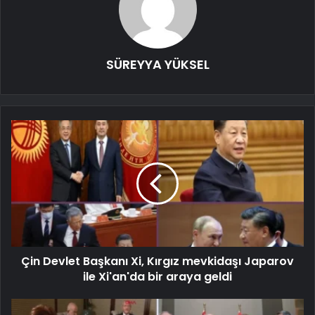
SÜREYYA YÜKSEL
Çin Devlet Başkanı Xi, Kırgız mevkidaşı Japarov
ile Xi'an'da bir araya geldi