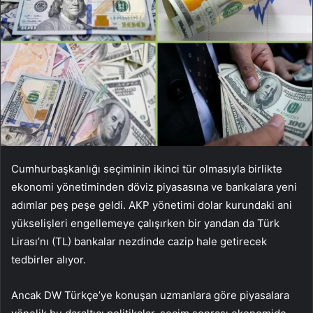
Cumhurbaşkanlığı seçiminin ikinci tür olmasıyla birlikte
ekonomi yönetiminden döviz piyasasına ve bankalara yeni
adımlar peş peşe geldi. AKP yönetimi dolar kurundaki ani
yükselişleri engellemeye çalışırken bir yandan da Türk
Lirası’nı (TL) bankalar nezdinde cazip hale getirecek
tedbirler alıyor.
Ancak DW Türkçe’ye konuşan uzmanlara göre piyasalara