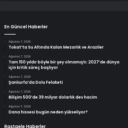
En Güncel Haberler
Ağustos 7, 2026
Tokat’ta Su Altında Kalan Mezarlık ve Araziler
Ağustos 7, 2026
Tam 150 yıldır böyle bir şey olmamıştı: 2027’de dünya
için kritik süreç başlıyor
Ağustos 7, 2026
Şanlıurfa’da Dolu Felaketi
Ağustos 7, 2026
Bilişim 500’de 39 milyar dolarlık dev hacim
Ağustos 7, 2026
Dana hissesi bugün neden yükseliyor?
Rastgele Haberler