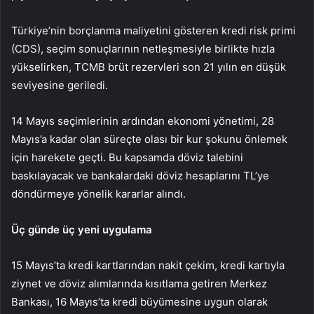
Türkiye’nin borçlanma maliyetini gösteren kredi risk primi
(CDS), seçim sonuçlarının netleşmesiyle birlikte hızla
yükselirken, TCMB brüt rezervleri son 21 yılın en düşük
seviyesine geriledi.
14 Mayıs seçimlerinin ardından ekonomi yönetimi, 28
Mayıs’a kadar olan süreçte olası bir kur şokunu önlemek
için harekete geçti. Bu kapsamda döviz talebini
baskılayacak ve bankalardaki döviz hesaplarını TL’ye
döndürmeye yönelik kararlar alındı.
Üç günde üç yeni uygulama
15 Mayıs’ta kredi kartlarından nakit çekim, kredi kartıyla
ziynet ve döviz alımlarında kısıtlama getiren Merkez
Bankası, 16 Mayıs’ta kredi büyümesine uygun olarak