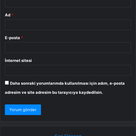
Ad
*
E-posta
*
İnternet sitesi
Daha sonraki yorumlarımda kullanılması için adım, e-posta
adresim ve site adresim bu tarayıcıya kaydedilsin.