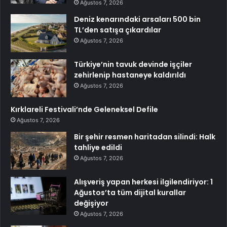
Ağustos 7, 2026
Deniz kenarındaki arsaları 500 bin
TL’den satışa çıkardılar
Ağustos 7, 2026
Türkiye’nin tavuk devinde işçiler
zehirlenip hastaneye kaldırıldı
Ağustos 7, 2026
Kırklareli Festivali’nde Geleneksel Defile
Ağustos 7, 2026
Bir şehir resmen haritadan silindi: Halk
tahliye edildi
Ağustos 7, 2026
Alışveriş yapan herkesi ilgilendiriyor: 1
Ağustos’ta tüm dijital kurallar
değişiyor
Ağustos 7, 2026