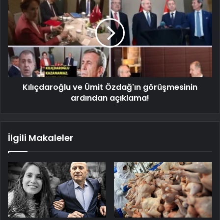
Kılıçdaroğlu ve Ümit Özdağ'ın görüşmesinin
ardından açıklama!
İlgili Makaleler