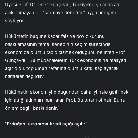
Üyesi Prof. Dr. Öner Günçavdı, Türkiye’de şu anda adı
açıklanmayan bir “sermaye denetimi” uygulandığını
söylüyor.
Hükümetin bugüne kadar faiz ve döviz kurunu
baskılamasının temel sebebinin seçim sürecinde
ekonomide olumlu tablo çizmek olduğunu belirten Prof.
Günçavdı, “Bu müdahalelerin Türk ekonomisine maliyeti
ağır oldu. toplumun refahına olumlu katkı sağlayacak
hamleler değildir.”
Hükümetin ekonomiyi olduğundan daha iyi hale getirmek
için attığı adımları hatırlatan Prof. Bu tutarlı olmalı. Buna
önlem değil, baskı denir.”
“Erdoğan kazanırsa kredi açığı açılır”