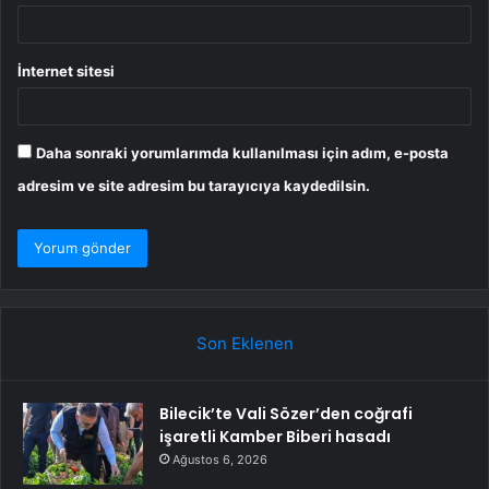
İnternet sitesi
Daha sonraki yorumlarımda kullanılması için adım, e-posta
adresim ve site adresim bu tarayıcıya kaydedilsin.
Son Eklenen
Bilecik’te Vali Sözer’den coğrafi
işaretli Kamber Biberi hasadı
Ağustos 6, 2026