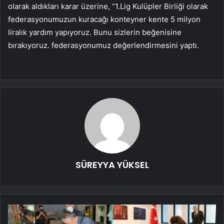
olarak aldıkları karar üzerine, “1.Lig Kulüpler Birliği olarak
federasyonumuzun kuracağı konteyner kente 5 milyon
liralık yardım yapıyoruz. Bunu sizlerin beğenisine
bırakıyoruz. federasyonumuz değerlendirmesini yaptı.
SÜREYYA YÜKSEL