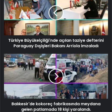
Türkiye Büyükelçiliği'nde açılan taziye defterini
Paraguay Dışişleri Bakanı Arriola imzaladı
Balıkesir'de kokoreç fabrikasında meydana
gelen patlamada 18 kişi yaralandı.