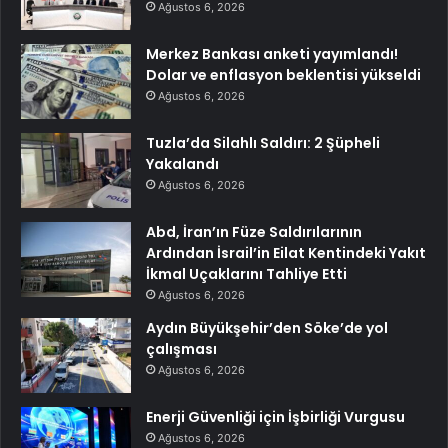
Ağustos 6, 2026
Merkez Bankası anketi yayımlandı!
Dolar ve enflasyon beklentisi yükseldi
Ağustos 6, 2026
Tuzla’da Silahlı Saldırı: 2 Şüpheli
Yakalandı
Ağustos 6, 2026
Abd, İran’ın Füze Saldırılarının
Ardından İsrail’in Eilat Kentindeki Yakıt
İkmal Uçaklarını Tahliye Etti
Ağustos 6, 2026
Aydın Büyükşehir’den Söke’de yol
çalışması
Ağustos 6, 2026
Enerji Güvenliği için İşbirliği Vurgusu
Ağustos 6, 2026