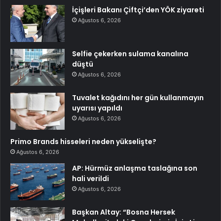
İçişleri Bakanı Çiftçi’den YÖK ziyareti
Ağustos 6, 2026
Selfie çekerken sulama kanalına
düştü
Ağustos 6, 2026
Tuvalet kağıdını her gün kullanmayın
uyarısı yapıldı
Ağustos 6, 2026
Primo Brands hisseleri neden yükselişte?
Ağustos 6, 2026
AP: Hürmüz anlaşma taslağına son
hali verildi
Ağustos 6, 2026
Başkan Altay: “Bosna Hersek