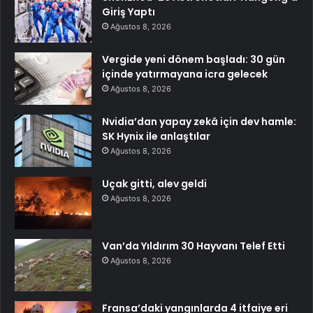
Giriş Yaptı
Ağustos 8, 2026
Vergide yeni dönem başladı: 30 gün
içinde yatırmayana icra gelecek
Ağustos 8, 2026
Nvidia’dan yapay zekâ için dev hamle:
SK Hynix ile anlaştılar
Ağustos 8, 2026
Uçak gitti, alev geldi
Ağustos 8, 2026
Van’da Yıldırım 30 Hayvanı Telef Etti
Ağustos 8, 2026
Fransa’daki yangınlarda 4 itfaiye eri