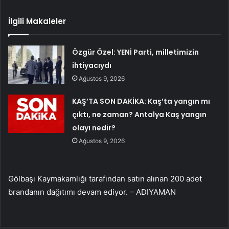
İlgili Makaleler
Özgür Özel: YENİ Parti, milletimizin
ihtiyacıydı
Ağustos 9, 2026
KAŞ’TA SON DAKİKA: Kaş’ta yangın mı
çıktı, ne zaman? Antalya Kaş yangın
olayı nedir?
Ağustos 9, 2026
Gölbaşı Kaymakamlığı tarafından satın alınan 200 adet
brandanın dağıtımı devam ediyor. – ADIYAMAN