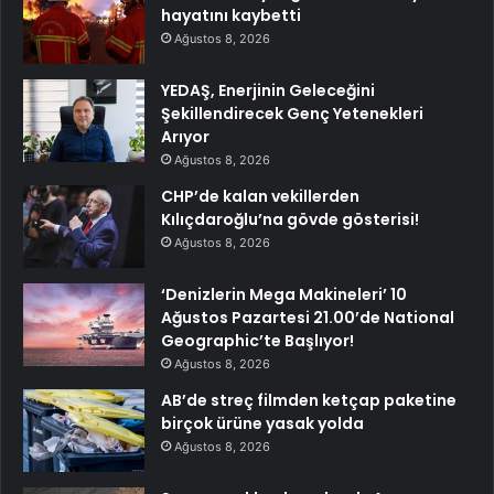
hayatını kaybetti
Ağustos 8, 2026
YEDAŞ, Enerjinin Geleceğini
Şekillendirecek Genç Yetenekleri
Arıyor
Ağustos 8, 2026
CHP’de kalan vekillerden
Kılıçdaroğlu’na gövde gösterisi!
Ağustos 8, 2026
‘Denizlerin Mega Makineleri’ 10
Ağustos Pazartesi 21.00’de National
Geographic’te Başlıyor!
Ağustos 8, 2026
AB’de streç filmden ketçap paketine
birçok ürüne yasak yolda
Ağustos 8, 2026