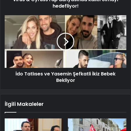
hedefliyor!
İdo Tatlıses ve Yasemin Şefkatli İkiz Bebek
Bekliyor
İlgili Makaleler