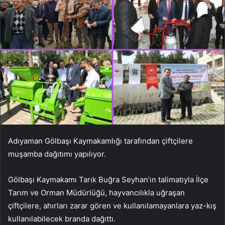
Adıyaman Gölbaşı Kaymakamlığı tarafından çiftçilere
muşamba dağıtımı yapılıyor.
Gölbaşı Kaymakamı Tarık Buğra Seyhan’ın talimatıyla İlçe
Tarım ve Orman Müdürlüğü, hayvancılıkla uğraşan
çiftçilere, ahırları zarar gören ve kullanılamayanlara yaz-kış
kullanılabilecek branda dağıttı.