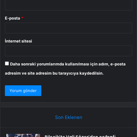
E-posta
*
İnternet sitesi
Daha sonraki yorumlarımda kullanılması için adım, e-posta
adresim ve site adresim bu tarayıcıya kaydedilsin.
Son Eklenen