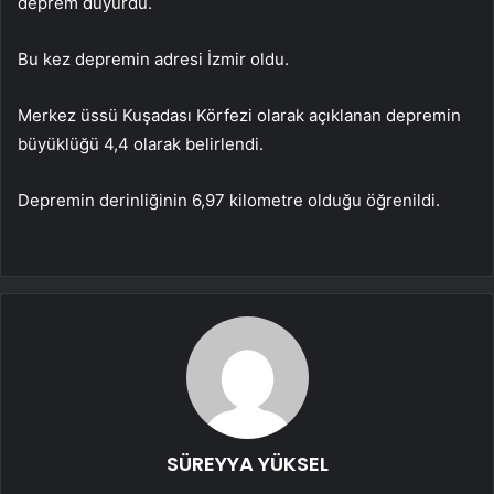
deprem duyurdu.
Bu kez depremin adresi İzmir oldu.
Merkez üssü Kuşadası Körfezi olarak açıklanan depremin
büyüklüğü 4,4 olarak belirlendi.
Depremin derinliğinin 6,97 kilometre olduğu öğrenildi.
SÜREYYA YÜKSEL