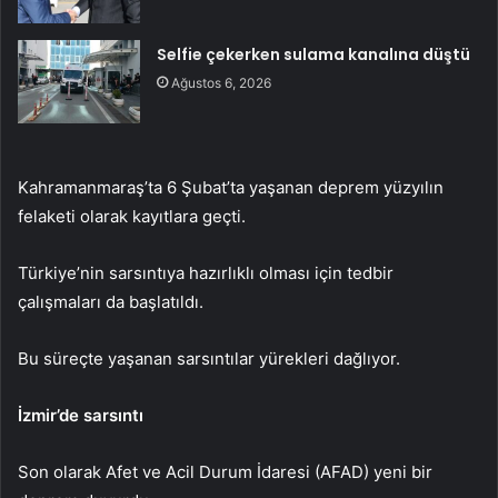
Selfie çekerken sulama kanalına düştü
Ağustos 6, 2026
Kahramanmaraş’ta 6 Şubat’ta yaşanan deprem yüzyılın
felaketi olarak kayıtlara geçti.
Türkiye’nin sarsıntıya hazırlıklı olması için tedbir
çalışmaları da başlatıldı.
Bu süreçte yaşanan sarsıntılar yürekleri dağlıyor.
İzmir’de sarsıntı
Son olarak Afet ve Acil Durum İdaresi (AFAD) yeni bir