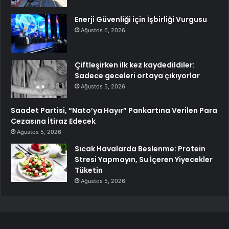
Enerji Güvenliği için İşbirliği Vurgusu
Ağustos 6, 2026
Çiftleşirken ilk kez kaydedildiler:
Sadece geceleri ortaya çıkıyorlar
Ağustos 5, 2026
Saadet Partisi, “Nato’ya Hayır” Pankartına Verilen Para
Cezasına İtiraz Edecek
Ağustos 5, 2026
Sıcak Havalarda Beslenme: Protein
Stresi Yapmayın, Su İçeren Yiyecekler
Tüketin
Ağustos 5, 2026