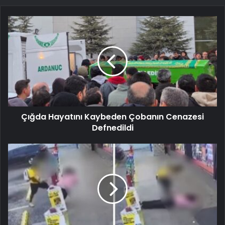
Çığda Hayatını Kaybeden Çobanın Cenazesi
Defnedildi