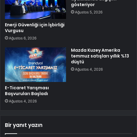
gösteriyor
Ağustos 5, 2026
Enerji Güvenliği için İşbirliği
Vurgusu
Ağustos 6, 2026
Mazda Kuzey Amerika
temmuz satışları yıllık %13
düştü
Ağustos 4, 2026
E-Ticaret Yarışması
Başvuruları Başladı
Ağustos 4, 2026
Bir yanıt yazın