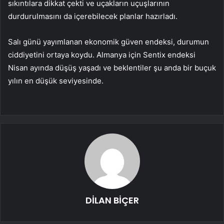
sıkıntılara dikkat çekti ve uçakların uçuşlarının
durdurulmasını da içerebilecek planlar hazırladı.
Salı günü yayımlanan ekonomik güven endeksi, durumun
ciddiyetini ortaya koydu. Almanya için Sentix endeksi
Nisan ayında düşüş yaşadı ve beklentiler şu anda bir buçuk
yılın en düşük seviyesinde.
DİLAN BİÇER