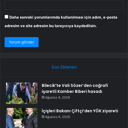
Daha sonraki yorumlarımda kullanılması için adım, e-posta
adresim ve site adresim bu tarayıcıya kaydedilsin.
Son Eklenen
Bilecik’te Vali Sözer’den coğrafi
işaretli Kamber Biberi hasadı
Ağustos 6, 2026
İçişleri Bakanı Çiftçi’den YÖK ziyareti
Ağustos 6, 2026