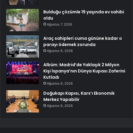
Bulduğu çözümle 19 yaşında ev sahibi
oldu
Ağustos 7, 2026
Araç sahipleri cuma gününe kadar o
parayı ödemek zorunda
Ağustos 6, 2026
Albüm: Madrid’de Yaklaşık 2 Milyon
Kişi İspanya’nın Dünya Kupası Zaferini
Kutladı
Ağustos 6, 2026
Doğukapı Kapısı, Kars’ı Ekonomik
Merkez Yapabilir
Ağustos 6, 2026