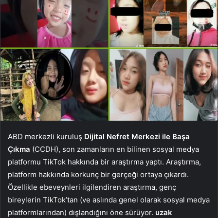
ABD merkezli kuruluş
Dijital Nefret Merkezi ile Başa
Çıkma
(CCDH), son zamanların en bilinen sosyal medya
platformu TikTok hakkında bir araştırma yaptı. Araştırma,
platform hakkında korkunç bir gerçeği ortaya çıkardı.
Özellikle ebeveynleri ilgilendiren araştırma, genç
bireylerin TikTok’tan (ve aslında genel olarak sosyal medya
platformlarından) dışlandığını öne sürüyor.
uzak