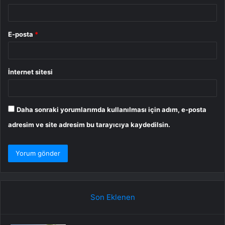
E-posta
*
İnternet sitesi
Daha sonraki yorumlarımda kullanılması için adım, e-posta
adresim ve site adresim bu tarayıcıya kaydedilsin.
Son Eklenen