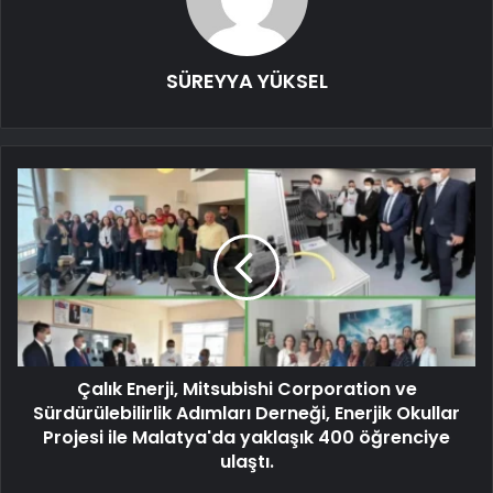
SÜREYYA YÜKSEL
Çalık Enerji, Mitsubishi Corporation ve
Sürdürülebilirlik Adımları Derneği, Enerjik Okullar
Projesi ile Malatya'da yaklaşık 400 öğrenciye
ulaştı.