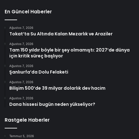
En Güncel Haberler
Ağustos 7, 2026
Tokat’ta Su Altında Kalan Mezarlık ve Araziler
Ağustos 7, 2026
Tam 150 yıldır böyle bir şey olmamıştı: 2027’de dünya
için kritik süreç başlıyor
Ağustos 7, 2026
Şanlıurfa’da Dolu Felaketi
Ağustos 7, 2026
Bilişim 500’de 39 milyar dolarlık dev hacim
Ağustos 7, 2026
Dana hissesi bugün neden yükseliyor?
Rastgele Haberler
Temmuz 5, 2026