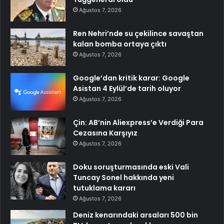
Ağustos 7, 2026
Ren Nehri’nde su çekilince savaştan
kalan bomba ortaya çıktı
Ağustos 7, 2026
Google’dan kritik karar: Google
Asistan 4 Eylül’de tarih oluyor
Ağustos 7, 2026
Çin: AB’nin Aliexpress’e Verdiği Para
Cezasına Karşıyız
Ağustos 7, 2026
Doku soruşturmasında eski Vali
Tuncay Sonel hakkında yeni
tutuklama kararı
Ağustos 7, 2026
Deniz kenarındaki arsaları 500 bin