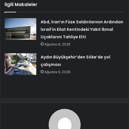
İlgili Makaleler
Abd, İran’ın Füze Saldırılarının Ardından
İsrail’in Eilat Kentindeki Yakıt İkmal
Uçaklarını Tahliye Etti
Ağustos 6, 2026
Aydın Büyükşehir’den Söke’de yol
çalışması
Ağustos 6, 2026