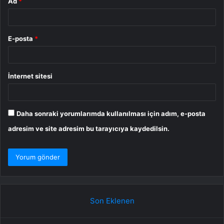
Ad
*
E-posta
*
İnternet sitesi
Daha sonraki yorumlarımda kullanılması için adım, e-posta
adresim ve site adresim bu tarayıcıya kaydedilsin.
Son Eklenen