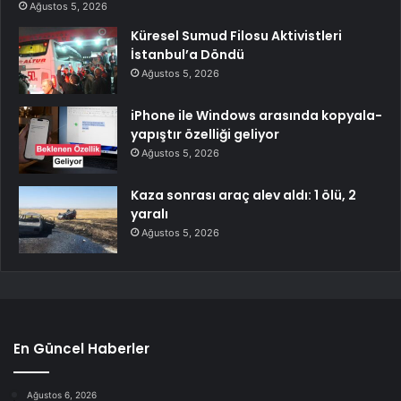
Ağustos 5, 2026
Küresel Sumud Filosu Aktivistleri
İstanbul’a Döndü
Ağustos 5, 2026
iPhone ile Windows arasında kopyala-
yapıştır özelliği geliyor
Ağustos 5, 2026
Kaza sonrası araç alev aldı: 1 ölü, 2
yaralı
Ağustos 5, 2026
En Güncel Haberler
Ağustos 6, 2026