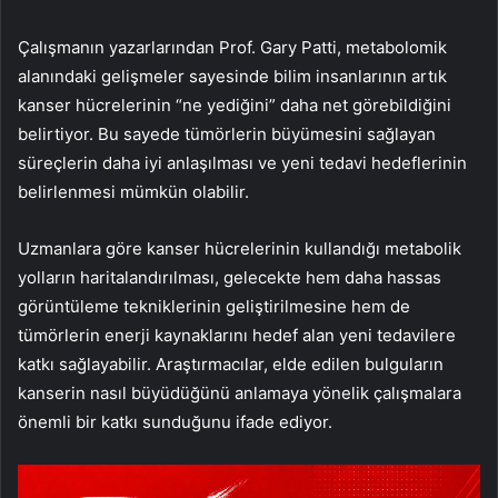
Çalışmanın yazarlarından Prof. Gary Patti, metabolomik
alanındaki gelişmeler sayesinde bilim insanlarının artık
kanser hücrelerinin “ne yediğini” daha net görebildiğini
belirtiyor. Bu sayede tümörlerin büyümesini sağlayan
süreçlerin daha iyi anlaşılması ve yeni tedavi hedeflerinin
belirlenmesi mümkün olabilir.
Uzmanlara göre kanser hücrelerinin kullandığı metabolik
yolların haritalandırılması, gelecekte hem daha hassas
görüntüleme tekniklerinin geliştirilmesine hem de
tümörlerin enerji kaynaklarını hedef alan yeni tedavilere
katkı sağlayabilir. Araştırmacılar, elde edilen bulguların
kanserin nasıl büyüdüğünü anlamaya yönelik çalışmalara
önemli bir katkı sunduğunu ifade ediyor.