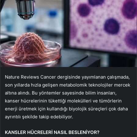
Nature Reviews Cancer dergisinde yayımlanan çalışmada,
son yıllarda hızla gelişen metabolomik teknolojiler mercek
altına alındı. Bu yöntemler sayesinde bilim insanları,
kanser hücrelerinin tükettiği molekülleri ve tümörlerin
enerji üretmek için kullandığı biyolojik süreçleri çok daha
ayrıntılı şekilde takip edebiliyor.
KANSLER HÜCRELERİ NASIL BESLENİYOR?