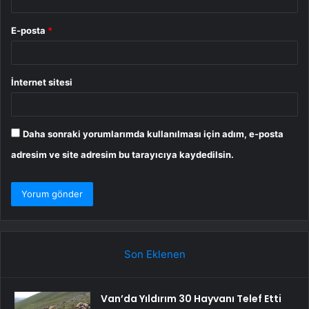
E-posta
*
İnternet sitesi
Daha sonraki yorumlarımda kullanılması için adım, e-posta
adresim ve site adresim bu tarayıcıya kaydedilsin.
Son Eklenen
Van’da Yıldırım 30 Hayvanı Telef Etti