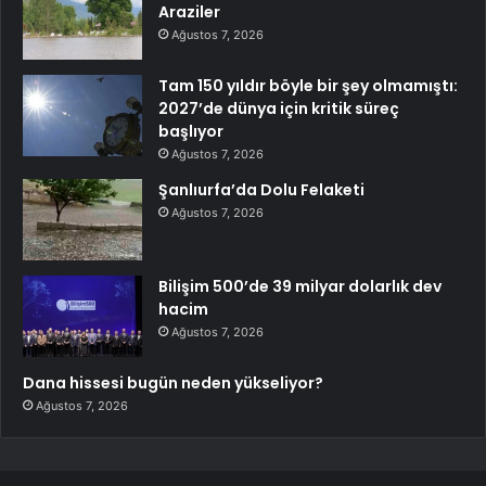
Araziler
Ağustos 7, 2026
Tam 150 yıldır böyle bir şey olmamıştı:
2027’de dünya için kritik süreç
başlıyor
Ağustos 7, 2026
Şanlıurfa’da Dolu Felaketi
Ağustos 7, 2026
Bilişim 500’de 39 milyar dolarlık dev
hacim
Ağustos 7, 2026
Dana hissesi bugün neden yükseliyor?
Ağustos 7, 2026