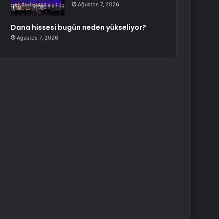
Ağustos 7, 2026
Dana hissesi bugün neden yükseliyor?
Ağustos 7, 2026