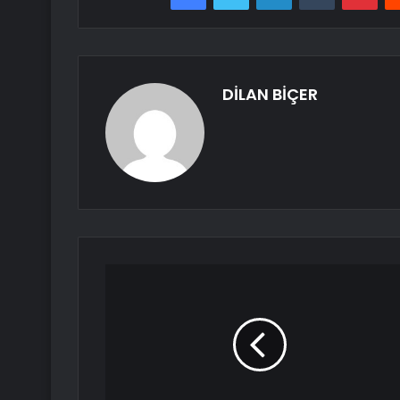
DİLAN BİÇER