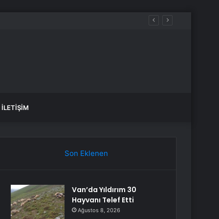
İLETIŞIM
Son Eklenen
Van’da Yıldırım 30
Hayvanı Telef Etti
Ağustos 8, 2026