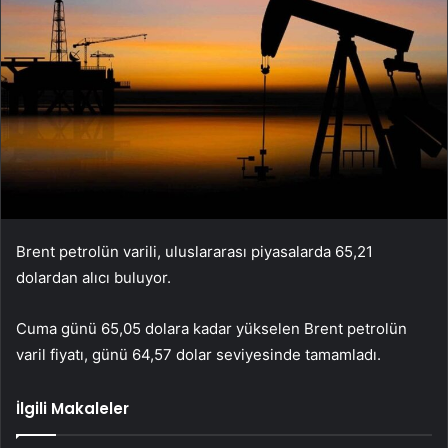
Brent petrolün varili, uluslararası piyasalarda 65,21
dolardan alıcı buluyor.
Cuma günü 65,05 dolara kadar yükselen Brent petrolün
varil fiyatı, günü 64,57 dolar seviyesinde tamamladı.
İlgili Makaleler