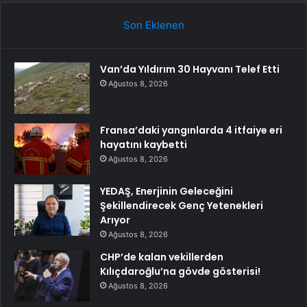
Son Eklenen
Van’da Yıldırım 30 Hayvanı Telef Etti
Ağustos 8, 2026
Fransa’daki yangınlarda 4 itfaiye eri
hayatını kaybetti
Ağustos 8, 2026
YEDAŞ, Enerjinin Geleceğini
Şekillendirecek Genç Yetenekleri
Arıyor
Ağustos 8, 2026
CHP’de kalan vekillerden
Kılıçdaroğlu’na gövde gösterisi!
Ağustos 8, 2026