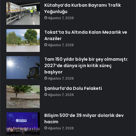
Kütahya’da Kurban Bayramı Trafik
Yoğunluğu
Ağustos 7, 2026
Tokat’ta Su Altında Kalan Mezarlık ve
Araziler
Ağustos 7, 2026
Tam 150 yıldır böyle bir şey olmamıştı:
2027’de dünya için kritik süreç
başlıyor
Ağustos 7, 2026
Şanlıurfa’da Dolu Felaketi
Ağustos 7, 2026
Bilişim 500’de 39 milyar dolarlık dev
hacim
Ağustos 7, 2026