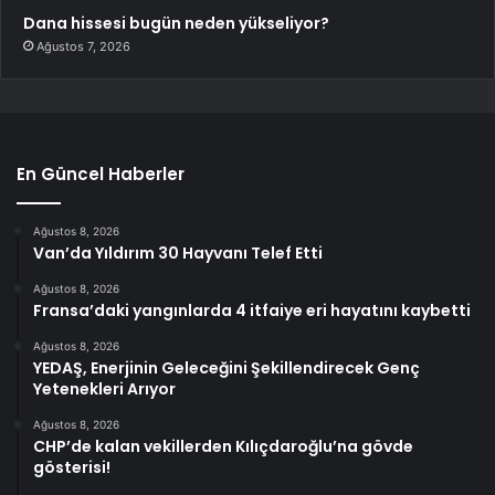
Dana hissesi bugün neden yükseliyor?
Ağustos 7, 2026
En Güncel Haberler
Ağustos 8, 2026
Van’da Yıldırım 30 Hayvanı Telef Etti
Ağustos 8, 2026
Fransa’daki yangınlarda 4 itfaiye eri hayatını kaybetti
Ağustos 8, 2026
YEDAŞ, Enerjinin Geleceğini Şekillendirecek Genç
Yetenekleri Arıyor
Ağustos 8, 2026
CHP’de kalan vekillerden Kılıçdaroğlu’na gövde
gösterisi!