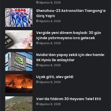
Ağustos 8, 2026
Shenzhou-23 Astronotları Tiangong’a
Giriş Yaptı
Ağustos 8, 2026
Vergide yeni dönem başladı: 30 gün
içinde yatırmayana icra gelecek
Ağustos 8, 2026
Nvidia’dan yapay zekâ için dev hamle:
SK Hynix ile anlaştılar
Ağustos 8, 2026
Uçak gitti, alev geldi
Ağustos 8, 2026
Van’da Yıldırım 30 Hayvanı Telef Etti
Ağustos 8, 2026