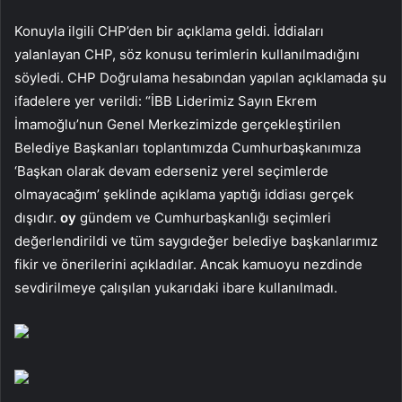
Konuyla ilgili CHP’den bir açıklama geldi. İddiaları
yalanlayan CHP, söz konusu terimlerin kullanılmadığını
söyledi. CHP Doğrulama hesabından yapılan açıklamada şu
ifadelere yer verildi: “İBB Liderimiz Sayın Ekrem
İmamoğlu’nun Genel Merkezimizde gerçekleştirilen
Belediye Başkanları toplantımızda Cumhurbaşkanımıza
‘Başkan olarak devam ederseniz yerel seçimlerde
olmayacağım’ şeklinde açıklama yaptığı iddiası gerçek
dışıdır.
oy
gündem ve Cumhurbaşkanlığı seçimleri
değerlendirildi ve tüm saygıdeğer belediye başkanlarımız
fikir ve önerilerini açıkladılar. Ancak kamuoyu nezdinde
sevdirilmeye çalışılan yukarıdaki ibare kullanılmadı.