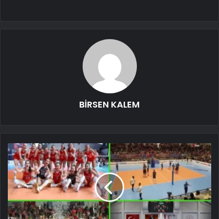
BİRSEN KALEM