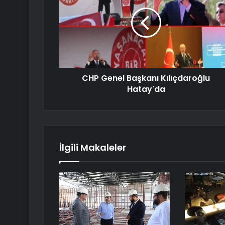
CHP Genel Başkanı Kılıçdaroğlu
Hatay'da
İlgili Makaleler