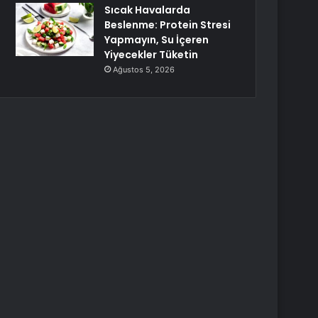
Sıcak Havalarda
Beslenme: Protein Stresi
Yapmayın, Su İçeren
Yiyecekler Tüketin
Ağustos 5, 2026