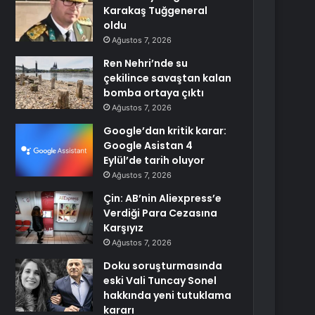
Karakaş Tuğgeneral
oldu
Ağustos 7, 2026
Ren Nehri’nde su
çekilince savaştan kalan
bomba ortaya çıktı
Ağustos 7, 2026
Google’dan kritik karar:
Google Asistan 4
Eylül’de tarih oluyor
Ağustos 7, 2026
Çin: AB’nin Aliexpress’e
Verdiği Para Cezasına
Karşıyız
Ağustos 7, 2026
Doku soruşturmasında
eski Vali Tuncay Sonel
hakkında yeni tutuklama
kararı