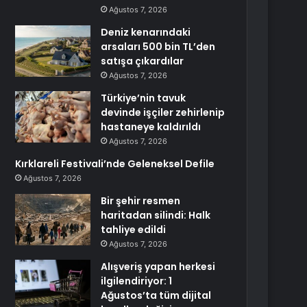
Ağustos 7, 2026
Deniz kenarındaki
arsaları 500 bin TL’den
satışa çıkardılar
Ağustos 7, 2026
Türkiye’nin tavuk
devinde işçiler zehirlenip
hastaneye kaldırıldı
Ağustos 7, 2026
Kırklareli Festivali’nde Geleneksel Defile
Ağustos 7, 2026
Bir şehir resmen
haritadan silindi: Halk
tahliye edildi
Ağustos 7, 2026
Alışveriş yapan herkesi
ilgilendiriyor: 1
Ağustos’ta tüm dijital