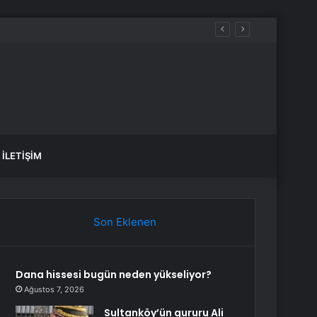
İLETIŞIM
Son Eklenen
Dana hissesi bugün neden yükseliyor?
Ağustos 7, 2026
Sultanköy’ün gururu Ali