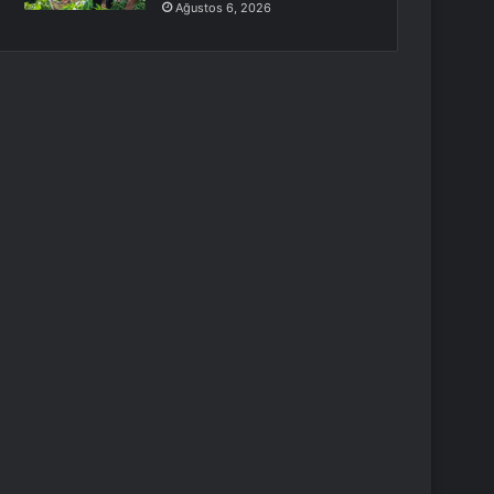
Ağustos 6, 2026