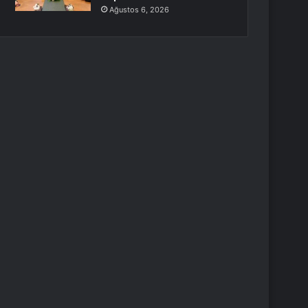
Ağustos 6, 2026