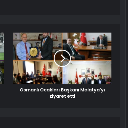
Osmanlı Ocakları Başkanı Malatya'yı
ziyaret etti