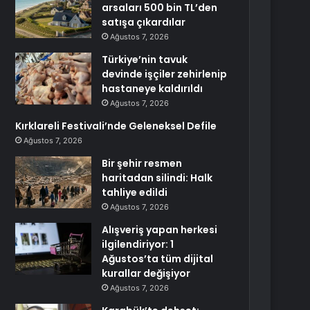
arsaları 500 bin TL’den
satışa çıkardılar
Ağustos 7, 2026
Türkiye’nin tavuk
devinde işçiler zehirlenip
hastaneye kaldırıldı
Ağustos 7, 2026
Kırklareli Festivali’nde Geleneksel Defile
Ağustos 7, 2026
Bir şehir resmen
haritadan silindi: Halk
tahliye edildi
Ağustos 7, 2026
Alışveriş yapan herkesi
ilgilendiriyor: 1
Ağustos’ta tüm dijital
kurallar değişiyor
Ağustos 7, 2026