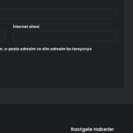
İnternet sitesi
m, e-posta adresim ve site adresim bu tarayıcıya
Rastgele Haberler