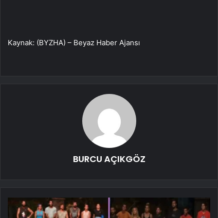
Kaynak: (BYZHA) – Beyaz Haber Ajansı
BURCU AÇIKGÖZ