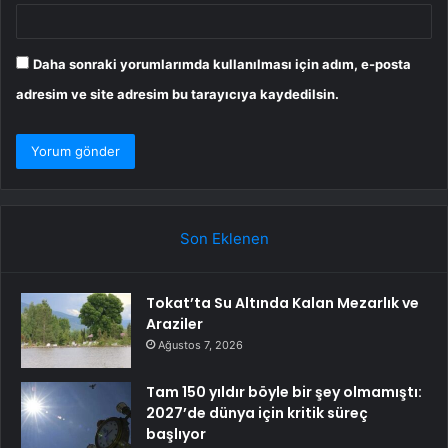
Daha sonraki yorumlarımda kullanılması için adım, e-posta
adresim ve site adresim bu tarayıcıya kaydedilsin.
Son Eklenen
Tokat’ta Su Altında Kalan Mezarlık ve
Araziler
Ağustos 7, 2026
Tam 150 yıldır böyle bir şey olmamıştı:
2027’de dünya için kritik süreç
başlıyor