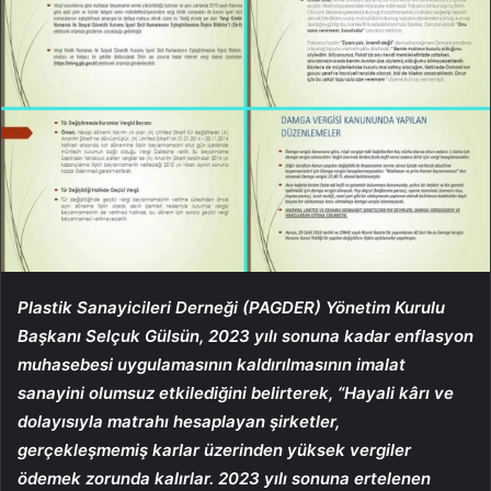
Plastik Sanayicileri Derneği (PAGDER) Yönetim Kurulu
Başkanı Selçuk Gülsün, 2023 yılı sonuna kadar enflasyon
muhasebesi uygulamasının kaldırılmasının imalat
sanayini olumsuz etkilediğini belirterek, “Hayali kârı ve
dolayısıyla matrahı hesaplayan şirketler,
gerçekleşmemiş karlar üzerinden yüksek vergiler
ödemek zorunda kalırlar. 2023 yılı sonuna ertelenen