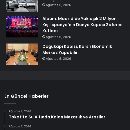
Ağustos 6, 2026
Albüm: Madrid’de Yaklaşık 2 Milyon
Kişi İspanya’nın Dünya Kupası Zaferini
Kutladı
Ağustos 6, 2026
Doğukapı Kapısı, Kars’ı Ekonomik
Merkez Yapabilir
Ağustos 6, 2026
En Güncel Haberler
Ağustos 7, 2026
Tokat’ta Su Altında Kalan Mezarlık ve Araziler
Ağustos 7, 2026