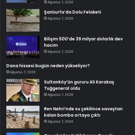
Ağustos 7, 2026
Şanlıurfa’da Dolu Felaketi
Ağustos 7, 2026
Bilişim 500’de 39 milyar dolarlık dev
hacim
Ağustos 7, 2026
Dana hissesi bugün neden yükseliyor?
Ağustos 7, 2026
Sultanköy’ün gururu Ali Karakaş
Tuğgeneral oldu
Ağustos 7, 2026
Ren Nehri’nde su çekilince savaştan
kalan bomba ortaya çıktı
Ağustos 7, 2026