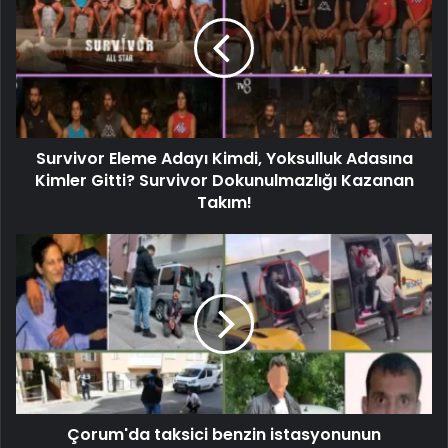
Survivor Eleme Adayı Kimdi, Yoksulluk Adasına
Kimler Gitti? Survivor Dokunulmazlığı Kazanan
Takım!
Çorum'da taksici benzin istasyonunun