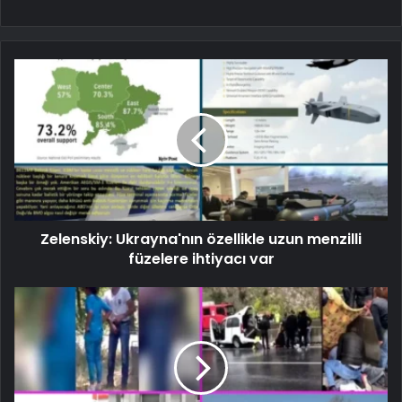
Zelenskiy: Ukrayna'nın özellikle uzun menzilli
füzelere ihtiyacı var