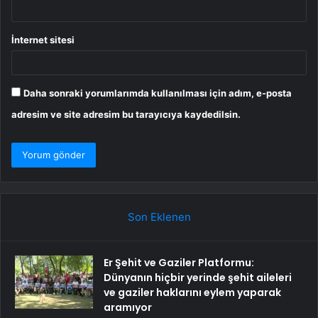
İnternet sitesi
Daha sonraki yorumlarımda kullanılması için adım, e-posta
adresim ve site adresim bu tarayıcıya kaydedilsin.
Son Eklenen
Er Şehit ve Gaziler Platformu:
Dünyanın hiçbir yerinde şehit aileleri
ve gaziler haklarını eylem yaparak
aramıyor