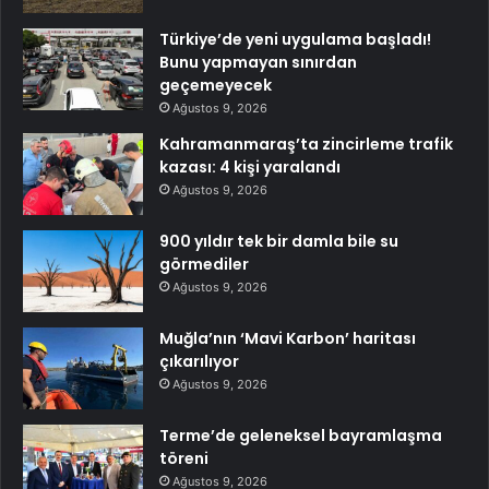
Türkiye’de yeni uygulama başladı!
Bunu yapmayan sınırdan
geçemeyecek
Ağustos 9, 2026
Kahramanmaraş’ta zincirleme trafik
kazası: 4 kişi yaralandı
Ağustos 9, 2026
900 yıldır tek bir damla bile su
görmediler
Ağustos 9, 2026
Muğla’nın ‘Mavi Karbon’ haritası
çıkarılıyor
Ağustos 9, 2026
Terme’de geleneksel bayramlaşma
töreni
Ağustos 9, 2026