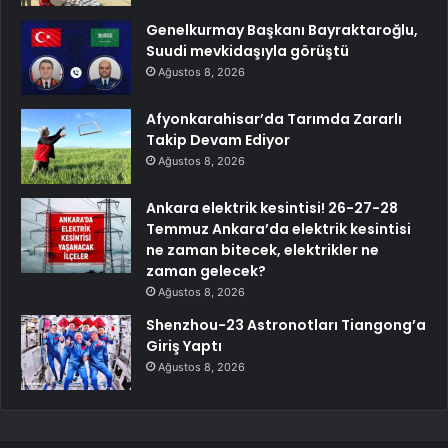
Genelkurmay Başkanı Bayraktaroğlu,
Suudi mevkidaşıyla görüştü
Ağustos 8, 2026
Afyonkarahisar’da Tarımda Zararlı
Takip Devam Ediyor
Ağustos 8, 2026
Ankara elektrik kesintisi! 26-27-28
Temmuz Ankara’da elektrik kesintisi
ne zaman bitecek, elektrikler ne
zaman gelecek?
Ağustos 8, 2026
Shenzhou-23 Astronotları Tiangong’a
Giriş Yaptı
Ağustos 8, 2026