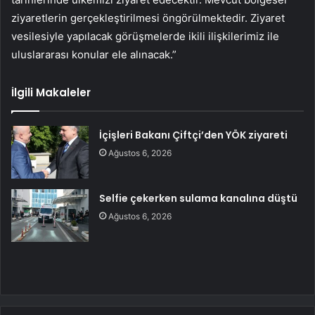
ziyaretlerin gerçekleştirilmesi öngörülmektedir. Ziyaret
vesilesiyle yapılacak görüşmelerde ikili ilişkilerimiz ile
uluslararası konular ele alınacak.”
İlgili Makaleler
İçişleri Bakanı Çiftçi’den YÖK ziyareti
Ağustos 6, 2026
Selfie çekerken sulama kanalına düştü
Ağustos 6, 2026