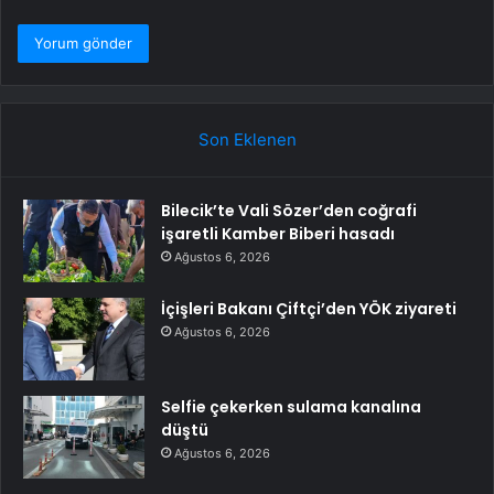
Son Eklenen
Bilecik’te Vali Sözer’den coğrafi
işaretli Kamber Biberi hasadı
Ağustos 6, 2026
İçişleri Bakanı Çiftçi’den YÖK ziyareti
Ağustos 6, 2026
Selfie çekerken sulama kanalına
düştü
Ağustos 6, 2026