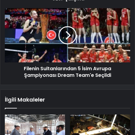
Filenin Sultanlarından 5 İsim Avrupa
Şampiyonası Dream Team'e Seçildi
İlgili Makaleler