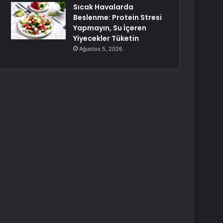
Sıcak Havalarda
Beslenme: Protein Stresi
Yapmayın, Su İçeren
Yiyecekler Tüketin
Ağustos 5, 2026