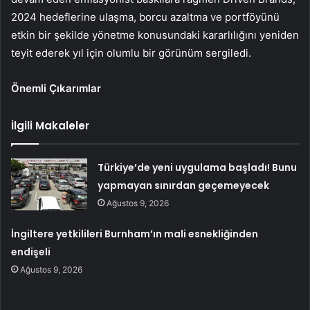
2024 hedeflerine ulaşma, borcu azaltma ve portföyünü
etkin bir şekilde yönetme konusundaki kararlılığını yeniden
teyit ederek yıl için olumlu bir görünüm sergiledi.
Önemli Çıkarımlar
İlgili Makaleler
Türkiye’de yeni uygulama başladı! Bunu
yapmayan sınırdan geçemeyecek
Ağustos 9, 2026
İngiltere yetkilileri Burnham’ın mali esnekliğinden
endişeli
Ağustos 9, 2026