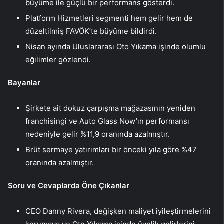
büyüme ile güçlü bir performans gösterdi.
Platform Hizmetleri segmenti hem gelir hem de
düzeltilmiş FAVÖK’te büyüme bildirdi.
Nisan ayında Uluslararası Oto Yıkama işinde olumlu
eğilimler gözlendi.
Bayanlar
Şirkete ait dokuz çarpışma mağazasının yeniden
franchisingi ve Auto Glass Now’ın performansı
nedeniyle gelir %11,9 oranında azalmıştır.
Brüt sermaye yatırımları bir önceki yıla göre %47
oranında azalmıştır.
Soru ve Cevaplarda Öne Çıkanlar
CEO Danny Rivera, değişken maliyet iyileştirmelerini