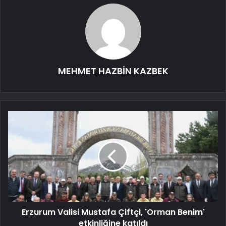
MEHMET HAZBİN KAZBEK
Erzurum Valisi Mustafa Çiftçi, 'Orman Benim'
etkinliğine katıldı