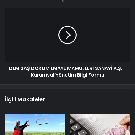
DEMİSAŞ DÖKÜM EMAYE MAMÜLLERİ SANAYİ A.Ş. -
Kurumsal Yönetim Bilgi Formu
İlgili Makaleler