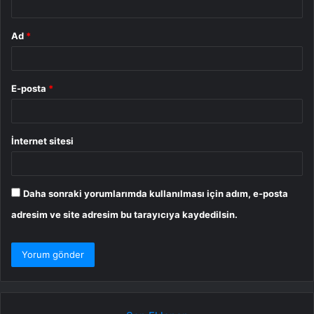
Ad
*
E-posta
*
İnternet sitesi
Daha sonraki yorumlarımda kullanılması için adım, e-posta
adresim ve site adresim bu tarayıcıya kaydedilsin.