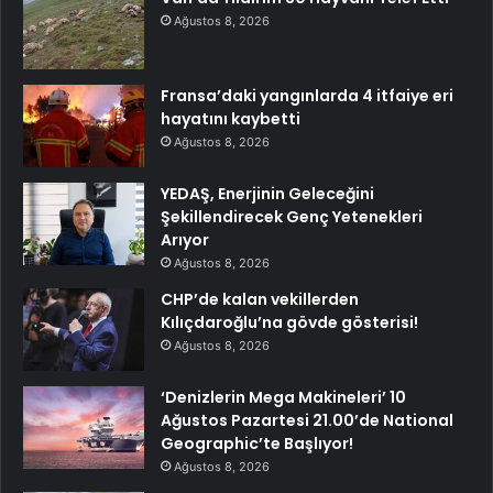
Ağustos 8, 2026
Fransa’daki yangınlarda 4 itfaiye eri
hayatını kaybetti
Ağustos 8, 2026
YEDAŞ, Enerjinin Geleceğini
Şekillendirecek Genç Yetenekleri
Arıyor
Ağustos 8, 2026
CHP’de kalan vekillerden
Kılıçdaroğlu’na gövde gösterisi!
Ağustos 8, 2026
‘Denizlerin Mega Makineleri’ 10
Ağustos Pazartesi 21.00’de National
Geographic’te Başlıyor!
Ağustos 8, 2026