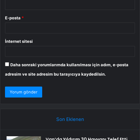
E-posta
*
İnternet sitesi
Daha sonraki yorumlarımda kullanılması için adım, e-posta
adresim ve site adresim bu tarayıcıya kaydedilsin.
Son Eklenen
Van’da Yıldırım 30 Hayvanı Telef Etti