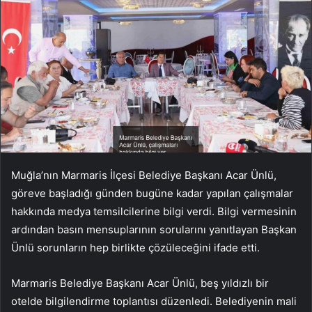
Muğla’nın Marmaris İlçesi Belediye Başkanı Acar Ünlü,
göreve başladığı günden bugüne kadar yapılan çalışmalar
hakkında medya temsilcilerine bilgi verdi. Bilgi vermesinin
ardından basın mensuplarının sorularını yanıtlayan Başkan
Ünlü sorunların hep birlikte çözüleceğini ifade etti.
Marmaris Belediye Başkanı Acar Ünlü, beş yıldızlı bir
otelde bilgilendirme toplantısı düzenledi. Belediyenin mali