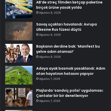
AB’de streç filmden ketçap paketine
birçok ürüne yasak yolda
Ağustos 8, 2026
Savaş uçakları havalandı: Avrupa
ülkesine Rus füzesi düştü
Ağustos 8, 2026
Başkanın derdine bak: ‘Manifest bu
şehre adım atamaz!’
Ağustos 8, 2026
Adaya ayak basmak yasaklandı: Adım
atan hayatının hatasını yapıyor
Ağustos 7, 2026
Plajlarda ‘sandviç polisi’ uygulaması:
Çantalar bir bir denetleniyor
Ağustos 7, 2026