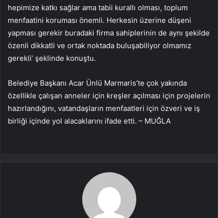
hepimize katkı sağlar ama tabii kurallı olması, toplum
menfaatini koruması önemli. Herkesin üzerine düşeni
yapması gerekir buradaki firma sahiplerinin de aynı şekilde
özenli dikkatli ve ortak noktada buluşabiliyor olmamız
gerekli’ şeklinde konuştu.
Belediye Başkanı Acar Ünlü Marmaris’te çok yakında
özellikle çalışan anneler için kreşler açılması için projelerin
hazırlandığını, vatandaşların menfaatleri için özveri ve iş
birliği içinde yol alacaklarını ifade etti. – MUĞLA