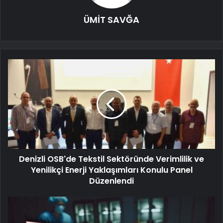
ÜMİT SAVĞA
Denizli OSB'de Tekstil Sektöründe Verimlilik ve
Yenilikçi Enerji Yaklaşımları Konulu Panel
Düzenlendi