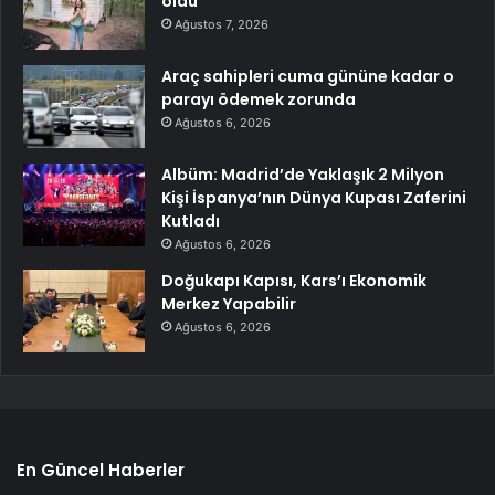
oldu
Ağustos 7, 2026
Araç sahipleri cuma gününe kadar o
parayı ödemek zorunda
Ağustos 6, 2026
Albüm: Madrid’de Yaklaşık 2 Milyon
Kişi İspanya’nın Dünya Kupası Zaferini
Kutladı
Ağustos 6, 2026
Doğukapı Kapısı, Kars’ı Ekonomik
Merkez Yapabilir
Ağustos 6, 2026
En Güncel Haberler