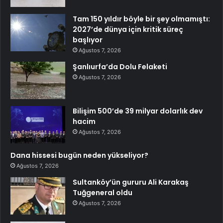
Tam 150 yıldır böyle bir şey olmamıştı:
2027’de dünya için kritik süreç
başlıyor
Ağustos 7, 2026
Şanlıurfa’da Dolu Felaketi
Ağustos 7, 2026
Bilişim 500’de 39 milyar dolarlık dev
hacim
Ağustos 7, 2026
Dana hissesi bugün neden yükseliyor?
Ağustos 7, 2026
Sultanköy’ün gururu Ali Karakaş
Tuğgeneral oldu
Ağustos 7, 2026