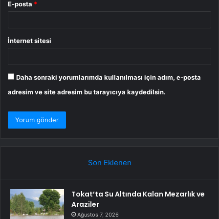
E-posta
*
İnternet sitesi
Daha sonraki yorumlarımda kullanılması için adım, e-posta
adresim ve site adresim bu tarayıcıya kaydedilsin.
Son Eklenen
Tokat’ta Su Altında Kalan Mezarlık ve
Araziler
Ağustos 7, 2026