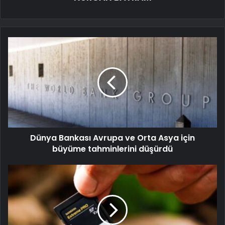
Dünya Bankası Avrupa ve Orta Asya için
büyüme tahminlerini düşürdü