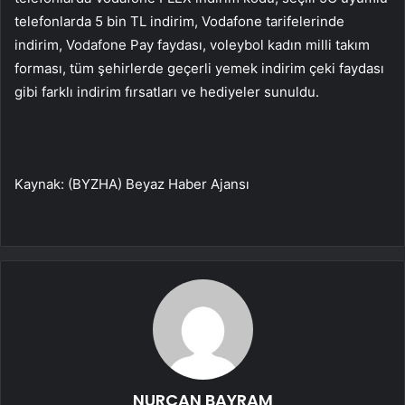
telefonlarda 5 bin TL indirim, Vodafone tarifelerinde
indirim, Vodafone Pay faydası, voleybol kadın milli takım
forması, tüm şehirlerde geçerli yemek indirim çeki faydası
gibi farklı indirim fırsatları ve hediyeler sunuldu.
Kaynak: (BYZHA) Beyaz Haber Ajansı
NURCAN BAYRAM