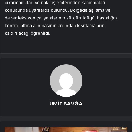
çıkarmamaları ve nakil işlemlerinden kaçınmaları
konusunda uyarılarda bulundu. Bölgede aşılama ve
dezenfeksiyon çalışmalarının sürdürüldüğü, hastalığın
kontrol altına alınmasının ardından kısıtlamaların
kaldırılacağı öğrenildi.
ÜMİT SAVĞA