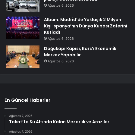
Ağustos 6, 2026
Albüm: Madrid’de Yaklaşık 2 Milyon
Kişi İspanya’nın Dünya Kupası Zaferini
Kutladı
Ağustos 6, 2026
Doğukapı Kapısı, Kars’ı Ekonomik
Merkez Yapabilir
Ağustos 6, 2026
En Güncel Haberler
Ağustos 7, 2026
Tokat’ta Su Altında Kalan Mezarlık ve Araziler
Ağustos 7, 2026