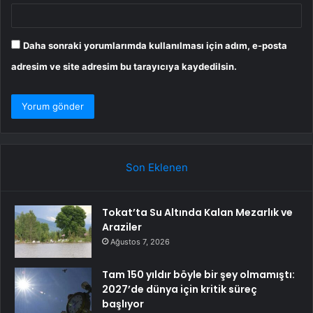
Daha sonraki yorumlarımda kullanılması için adım, e-posta
adresim ve site adresim bu tarayıcıya kaydedilsin.
Son Eklenen
Tokat’ta Su Altında Kalan Mezarlık ve
Araziler
Ağustos 7, 2026
Tam 150 yıldır böyle bir şey olmamıştı:
2027’de dünya için kritik süreç
başlıyor