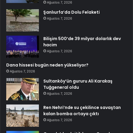
Ağustos 7, 2026
Şanlıurfa’da Dolu Felaketi
Ağustos 7, 2026
Bilişim 500’de 39 milyar dolarlık dev
hacim
Ağustos 7, 2026
Dana hissesi bugün neden yükseliyor?
Ağustos 7, 2026
Sultanköy’ün gururu Ali Karakaş
Tuğgeneral oldu
Ağustos 7, 2026
Ren Nehri’nde su çekilince savaştan
kalan bomba ortaya çıktı
Ağustos 7, 2026