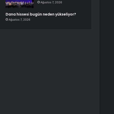
Ağustos 7, 2026
Dana hissesi bugün neden yükseliyor?
Ağustos 7, 2026