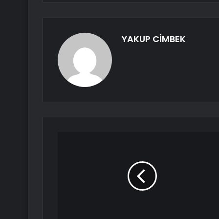
YAKUP CİMBEK