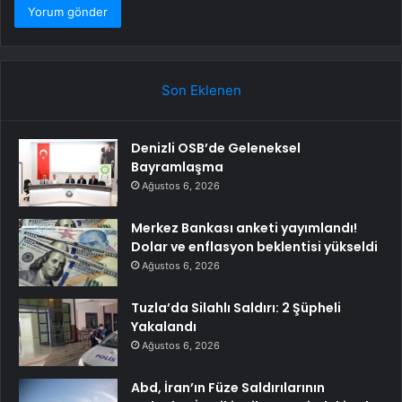
Son Eklenen
Denizli OSB’de Geleneksel
Bayramlaşma
Ağustos 6, 2026
Merkez Bankası anketi yayımlandı!
Dolar ve enflasyon beklentisi yükseldi
Ağustos 6, 2026
Tuzla’da Silahlı Saldırı: 2 Şüpheli
Yakalandı
Ağustos 6, 2026
Abd, İran’ın Füze Saldırılarının