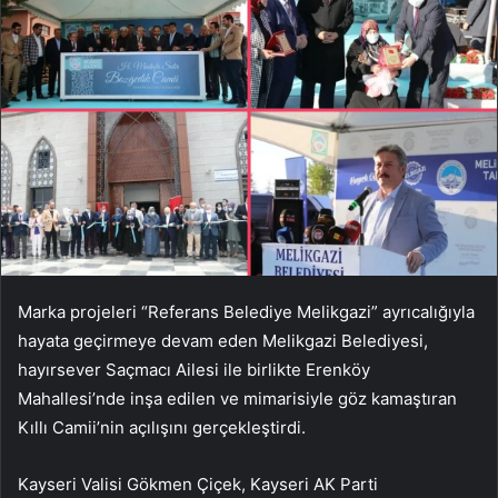
Marka projeleri “Referans Belediye Melikgazi” ayrıcalığıyla
hayata geçirmeye devam eden Melikgazi Belediyesi,
hayırsever Saçmacı Ailesi ile birlikte Erenköy
Mahallesi’nde inşa edilen ve mimarisiyle göz kamaştıran
Kıllı Camii’nin açılışını gerçekleştirdi.
Kayseri Valisi Gökmen Çiçek, Kayseri AK Parti