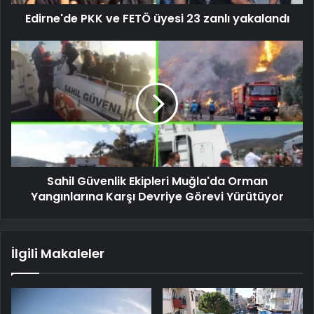
Edirne'de PKK ve FETÖ üyesi 23 zanlı yakalandı
Sahil Güvenlik Ekipleri Muğla'da Orman
Yangınlarına Karşı Devriye Görevi Yürütüyor
İlgili Makaleler