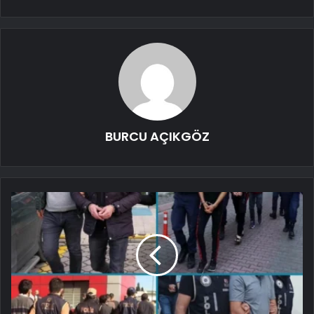
BURCU AÇIKGÖZ