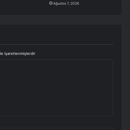
Ağustos 7, 2026
le işaretlenmişlerdir