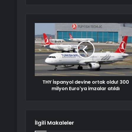
THY İspanyol devine ortak oldu! 300
milyon Euro'ya imzalar atıldı
İlgili Makaleler