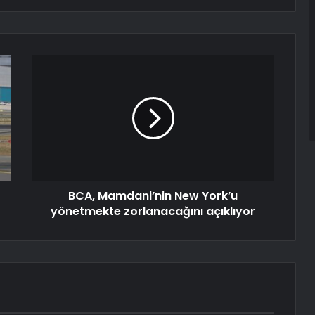
BCA, Mamdani’nin New York’u
yönetmekte zorlanacağını açıklıyor