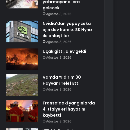
yatırmayana icra
gelecek
Ağustos 8, 2026
Nvidia’dan yapay zekâ
için dev hamle: SK Hynix
ile anlaştılar
Ağustos 8, 2026
Uçak gitti, alev geldi
Ağustos 8, 2026
Van’da Yıldırım 30
Hayvanı Telef Etti
Ağustos 8, 2026
Fransa’daki yangınlarda
4 itfaiye eri hayatını
kaybetti
Ağustos 8, 2026