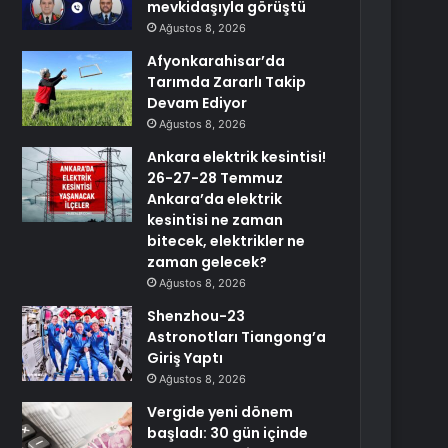
mevkidaşıyla görüştü
Ağustos 8, 2026
Afyonkarahisar’da
Tarımda Zararlı Takip
Devam Ediyor
Ağustos 8, 2026
Ankara elektrik kesintisi!
26-27-28 Temmuz
Ankara’da elektrik
kesintisi ne zaman
bitecek, elektrikler ne
zaman gelecek?
Ağustos 8, 2026
Shenzhou-23
Astronotları Tiangong’a
Giriş Yaptı
Ağustos 8, 2026
Vergide yeni dönem
başladı: 30 gün içinde