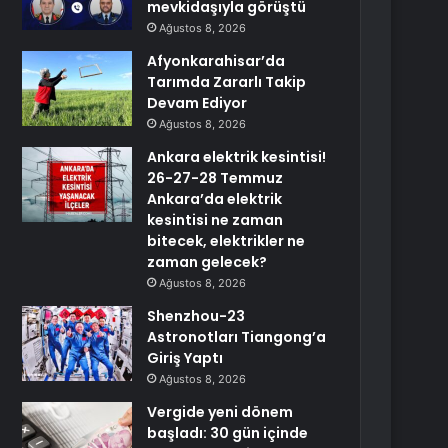
mevkidaşıyla görüştü
Ağustos 8, 2026
Afyonkarahisar’da
Tarımda Zararlı Takip
Devam Ediyor
Ağustos 8, 2026
Ankara elektrik kesintisi!
26-27-28 Temmuz
Ankara’da elektrik
kesintisi ne zaman
bitecek, elektrikler ne
zaman gelecek?
Ağustos 8, 2026
Shenzhou-23
Astronotları Tiangong’a
Giriş Yaptı
Ağustos 8, 2026
Vergide yeni dönem
başladı: 30 gün içinde