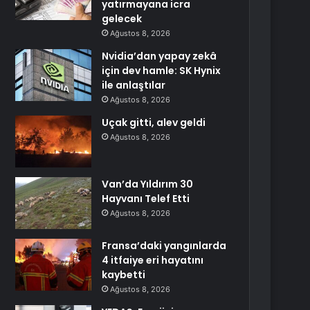
yatırmayana icra
gelecek
Ağustos 8, 2026
Nvidia’dan yapay zekâ
için dev hamle: SK Hynix
ile anlaştılar
Ağustos 8, 2026
Uçak gitti, alev geldi
Ağustos 8, 2026
Van’da Yıldırım 30
Hayvanı Telef Etti
Ağustos 8, 2026
Fransa’daki yangınlarda
4 itfaiye eri hayatını
kaybetti
Ağustos 8, 2026