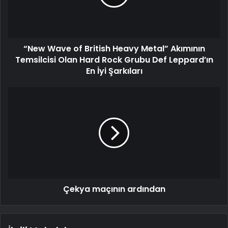
“New Wave of British Heavy Metal” Akımının
Temsilcisi Olan Hard Rock Grubu Def Leppard’ın
En İyi Şarkıları
Çekya maçının ardından