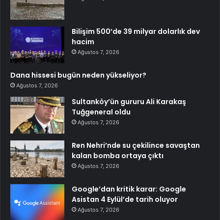
Bilişim 500’de 39 milyar dolarlık dev
hacim
Ağustos 7, 2026
Dana hissesi bugün neden yükseliyor?
Ağustos 7, 2026
Sultanköy’ün gururu Ali Karakaş
Tuğgeneral oldu
Ağustos 7, 2026
Ren Nehri’nde su çekilince savaştan
kalan bomba ortaya çıktı
Ağustos 7, 2026
Google’dan kritik karar: Google
Asistan 4 Eylül’de tarih oluyor
Ağustos 7, 2026