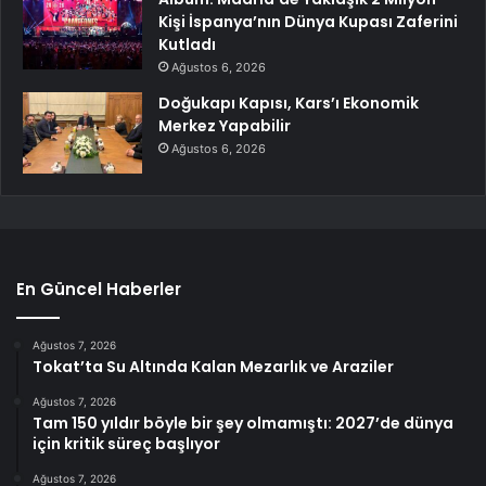
Kişi İspanya’nın Dünya Kupası Zaferini
Kutladı
Ağustos 6, 2026
Doğukapı Kapısı, Kars’ı Ekonomik
Merkez Yapabilir
Ağustos 6, 2026
En Güncel Haberler
Ağustos 7, 2026
Tokat’ta Su Altında Kalan Mezarlık ve Araziler
Ağustos 7, 2026
Tam 150 yıldır böyle bir şey olmamıştı: 2027’de dünya
için kritik süreç başlıyor
Ağustos 7, 2026