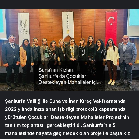
Şanlıurfa Valiliği ile Suna ve İnan Kıraç Vakfı arasında
2022 yılında imzalanan işbirliği protokolü kapsamında
yürütülen Çocukları Destekleyen Mahalleler Projesi’nin
tanıtım toplantısı gerçekleştirildi. Şanlıurfa’nın 5
mahallesinde hayata geçirilecek olan proje ile başta kız