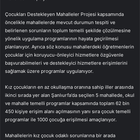
Çocukları Destekleyen Mahalleler Projesi kapsamında
öncelikle mahallelerde mevcut durumun tespiti ve
belirlenen sorunların toplum temelli şekilde çözülmesine
yönelik uygulama programlarının hayata geçirilmesi
planlanıyor. Ayrıca söz konusu mahallerdeki öğretmenlerin
çocuklar için koruyucu-önleyici hizmetlere özgüvenle
başvurabilmeleri ve destekleyici hizmetlere erişimlerini
sağlamak üzere programlar uygulanıyor.
Kız çocukların en az okullaşma oranına sahip iller arasında
ikinci sırada yer alan Şanlıurfa’da seçilen 5 mahallede, okul
ve mahalle temelli programlar kapsamında toplam 62 bin
450 kişiye erişim alanı açılmasının yanı sıra çocuk temelli
programlar ile 1000 çocuğa erişilmesi amaçlanıyor.
Mahallelerin kız çocuk odaklı sorunlarına bir arada