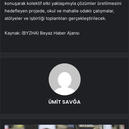
konuşarak kolektif etki yaklaşımıyla çözümler üretilmesini
hedefleyen projede, okul ve mahalle odaklı çalışmalar,
atölyeler ve işbirliği toplantıları gerçekleştirilecek.
Kaynak: (BYZHA) Beyaz Haber Ajansı
ÜMİT SAVĞA