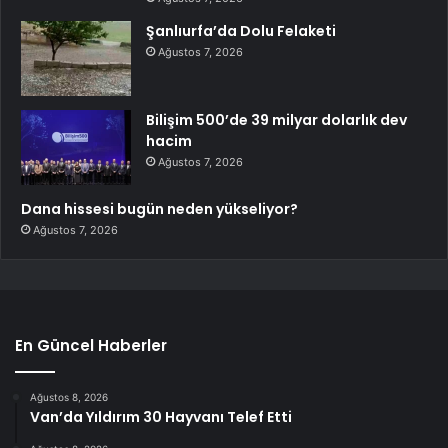
Şanlıurfa’da Dolu Felaketi
Ağustos 7, 2026
Bilişim 500’de 39 milyar dolarlık dev
hacim
Ağustos 7, 2026
Dana hissesi bugün neden yükseliyor?
Ağustos 7, 2026
En Güncel Haberler
Ağustos 8, 2026
Van’da Yıldırım 30 Hayvanı Telef Etti