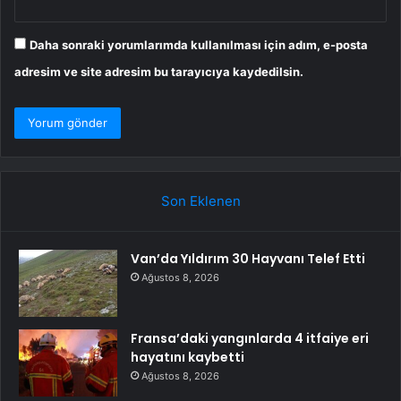
Daha sonraki yorumlarımda kullanılması için adım, e-posta
adresim ve site adresim bu tarayıcıya kaydedilsin.
Son Eklenen
Van’da Yıldırım 30 Hayvanı Telef Etti
Ağustos 8, 2026
Fransa’daki yangınlarda 4 itfaiye eri
hayatını kaybetti
Ağustos 8, 2026