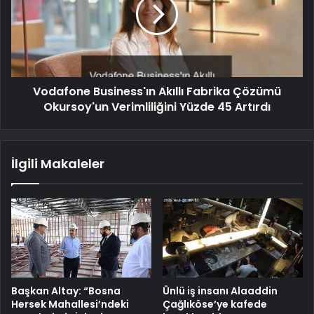
Vodafone Business'ın Akıllı Fabrika Çözümü
Okursoy'un Verimliliğini Yüzde 45 Artırdı
İlgili Makaleler
Başkan Altay: “Bosna
Ünlü iş insanı Alaaddin
Hersek Mahallesi’ndeki
Çağlıköse’ye kafede