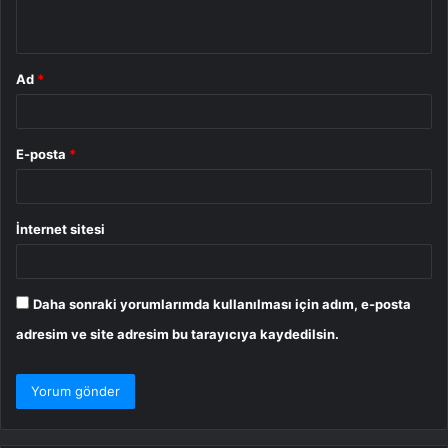
*
Ad
*
E-posta
*
İnternet sitesi
Daha sonraki yorumlarımda kullanılması için adım, e-posta
adresim ve site adresim bu tarayıcıya kaydedilsin.