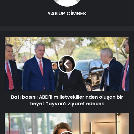
YAKUP CİMBEK
Batı basını: ABD'li milletvekillerinden oluşan bir
heyet Tayvan'ı ziyaret edecek