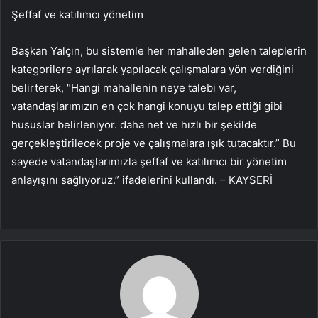
Şeffaf ve katılımcı yönetim
Başkan Yalçın, bu sistemle her mahalleden gelen taleplerin
kategorilere ayrılarak yapılacak çalışmalara yön verdiğini
belirterek, “Hangi mahallenin neye talebi var,
vatandaşlarımızın en çok hangi konuyu talep ettiği gibi
hususlar belirleniyor. daha net ve hızlı bir şekilde
gerçekleştirilecek proje ve çalışmalara ışık tutacaktır.” Bu
sayede vatandaşlarımızla şeffaf ve katılımcı bir yönetim
anlayışını sağlıyoruz.” ifadelerini kullandı. – KAYSERİ