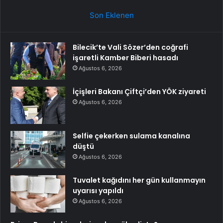
Son Eklenen
Bilecik’te Vali Sözer’den coğrafi
işaretli Kamber Biberi hasadı
Ağustos 6, 2026
İçişleri Bakanı Çiftçi’den YÖK ziyareti
Ağustos 6, 2026
Selfie çekerken sulama kanalına
düştü
Ağustos 6, 2026
Tuvalet kağıdını her gün kullanmayın
uyarısı yapıldı
Ağustos 6, 2026