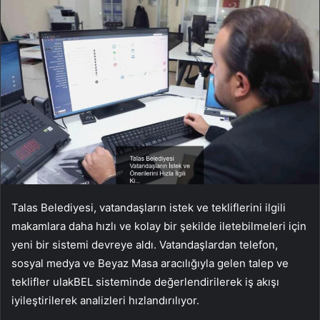
Talas Belediyesi, vatandaşların istek ve tekliflerini ilgili
makamlara daha hızlı ve kolay bir şekilde iletebilmeleri için
yeni bir sistemi devreye aldı. Vatandaşlardan telefon,
sosyal medya ve Beyaz Masa aracılığıyla gelen talep ve
teklifler ulakBEL sisteminde değerlendirilerek iş akışı
iyileştirilerek analizleri hızlandırılıyor.