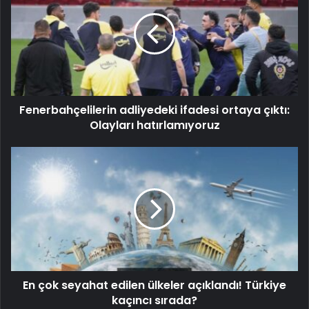
Fenerbahçelilerin adliyedeki ifadesi ortaya çıktı:
Olayları hatırlamıyoruz
En çok seyahat edilen ülkeler açıklandı! Türkiye
kaçıncı sırada?