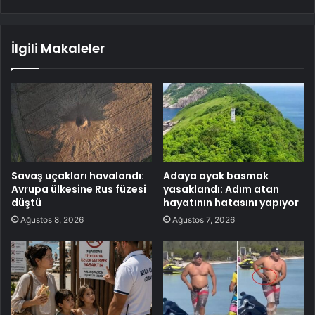
İlgili Makaleler
Savaş uçakları havalandı:
Adaya ayak basmak
Avrupa ülkesine Rus füzesi
yasaklandı: Adım atan
düştü
hayatının hatasını yapıyor
Ağustos 8, 2026
Ağustos 7, 2026