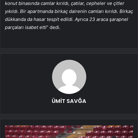
konut binasında camlar kırıldı, çatılar, cepheler ve çitler
yıkıldı. Bir apartmanda birkaç dairenin camları kırıldı. Birkaç
dükkanda da hasar tespit edildi. Ayrıca 23 araca şarapnel
parçaları isabet etti
” dedi.
ÜMİT SAVĞA