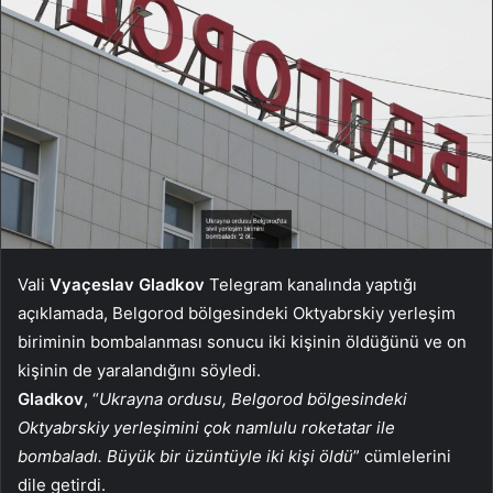
Vali
Vyaçeslav Gladkov
Telegram kanalında yaptığı
açıklamada, Belgorod bölgesindeki Oktyabrskiy yerleşim
biriminin bombalanması sonucu iki kişinin öldüğünü ve on
kişinin de yaralandığını söyledi.
Gladkov
, “
Ukrayna ordusu, Belgorod bölgesindeki
Oktyabrskiy yerleşimini çok namlulu roketatar ile
bombaladı. Büyük bir üzüntüyle iki kişi öldü
” cümlelerini
dile getirdi.