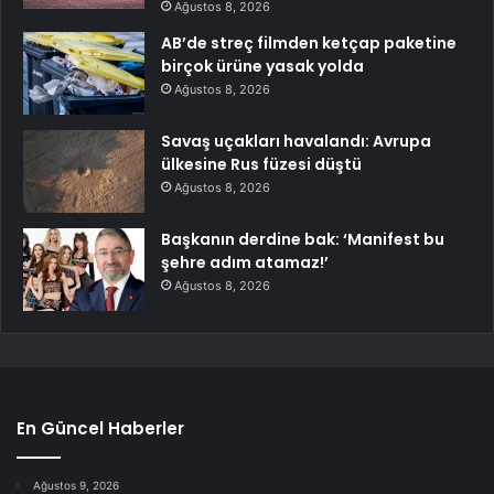
Ağustos 8, 2026
AB’de streç filmden ketçap paketine
birçok ürüne yasak yolda
Ağustos 8, 2026
Savaş uçakları havalandı: Avrupa
ülkesine Rus füzesi düştü
Ağustos 8, 2026
Başkanın derdine bak: ‘Manifest bu
şehre adım atamaz!’
Ağustos 8, 2026
En Güncel Haberler
Ağustos 9, 2026