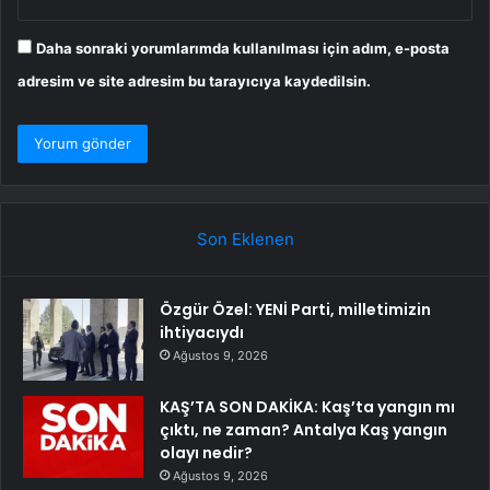
Daha sonraki yorumlarımda kullanılması için adım, e-posta
adresim ve site adresim bu tarayıcıya kaydedilsin.
Son Eklenen
Özgür Özel: YENİ Parti, milletimizin
ihtiyacıydı
Ağustos 9, 2026
KAŞ’TA SON DAKİKA: Kaş’ta yangın mı
çıktı, ne zaman? Antalya Kaş yangın
olayı nedir?
Ağustos 9, 2026