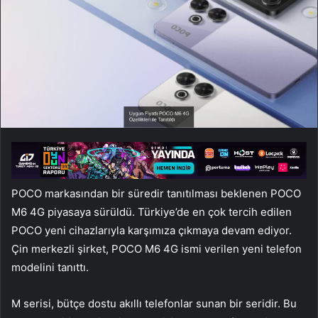
POCO markasından bir süredir tanıtılması beklenen POCO
M6 4G piyasaya sürüldü. Türkiye’de en çok tercih edilen
POCO yeni cihazlarıyla karşımıza çıkmaya devam ediyor.
Çin merkezli şirket, POCO M6 4G ismi verilen yeni telefon
modelini tanıttı.
M serisi, bütçe dostu akıllı telefonlar sunan bir seridir. Bu