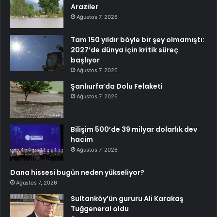
Araziler
Ağustos 7, 2026
Tam 150 yıldır böyle bir şey olmamıştı:
2027’de dünya için kritik süreç
başlıyor
Ağustos 7, 2026
Şanlıurfa’da Dolu Felaketi
Ağustos 7, 2026
Bilişim 500’de 39 milyar dolarlık dev
hacim
Ağustos 7, 2026
Dana hissesi bugün neden yükseliyor?
Ağustos 7, 2026
Sultanköy’ün gururu Ali Karakaş
Tuğgeneral oldu