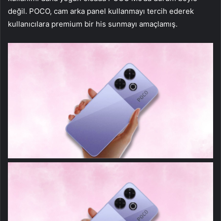
değil. POCO, cam arka panel kullanmayı tercih ederek
kullanıcılara premium bir his sunmayı amaçlamış.