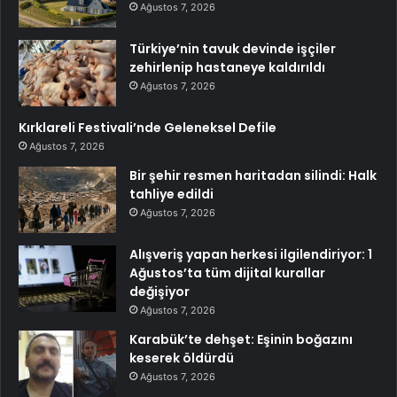
Ağustos 7, 2026
Türkiye’nin tavuk devinde işçiler
zehirlenip hastaneye kaldırıldı
Ağustos 7, 2026
Kırklareli Festivali’nde Geleneksel Defile
Ağustos 7, 2026
Bir şehir resmen haritadan silindi: Halk
tahliye edildi
Ağustos 7, 2026
Alışveriş yapan herkesi ilgilendiriyor: 1
Ağustos’ta tüm dijital kurallar
değişiyor
Ağustos 7, 2026
Karabük’te dehşet: Eşinin boğazını
keserek öldürdü
Ağustos 7, 2026