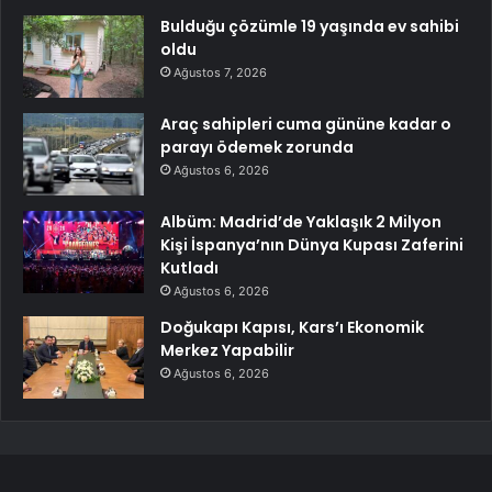
Bulduğu çözümle 19 yaşında ev sahibi
oldu
Ağustos 7, 2026
Araç sahipleri cuma gününe kadar o
parayı ödemek zorunda
Ağustos 6, 2026
Albüm: Madrid’de Yaklaşık 2 Milyon
Kişi İspanya’nın Dünya Kupası Zaferini
Kutladı
Ağustos 6, 2026
Doğukapı Kapısı, Kars’ı Ekonomik
Merkez Yapabilir
Ağustos 6, 2026