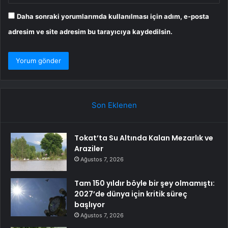
Daha sonraki yorumlarımda kullanılması için adım, e-posta
adresim ve site adresim bu tarayıcıya kaydedilsin.
Son Eklenen
Tokat’ta Su Altında Kalan Mezarlık ve
Araziler
Ağustos 7, 2026
Tam 150 yıldır böyle bir şey olmamıştı:
2027’de dünya için kritik süreç
başlıyor
Ağustos 7, 2026