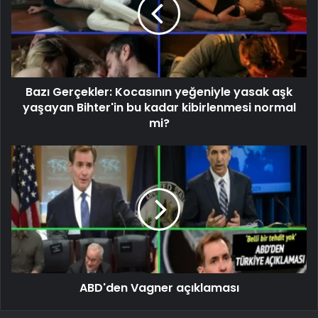
Bazı Gerçekler: Kocasının yeğeniyle yasak aşk
yaşayan Bihter'in bu kadar kibirlenmesi normal
mi?
ABD'den Vagner açıklaması