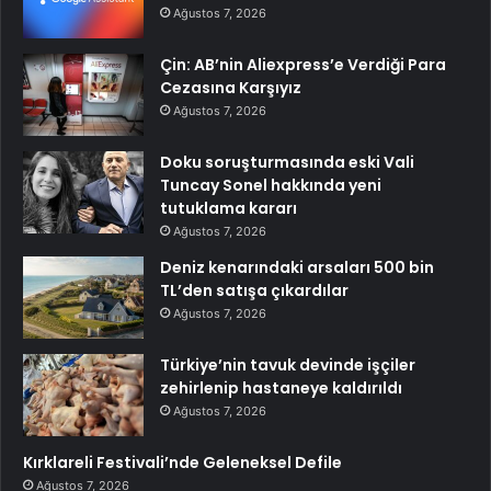
Ağustos 7, 2026
Çin: AB’nin Aliexpress’e Verdiği Para
Cezasına Karşıyız
Ağustos 7, 2026
Doku soruşturmasında eski Vali
Tuncay Sonel hakkında yeni
tutuklama kararı
Ağustos 7, 2026
Deniz kenarındaki arsaları 500 bin
TL’den satışa çıkardılar
Ağustos 7, 2026
Türkiye’nin tavuk devinde işçiler
zehirlenip hastaneye kaldırıldı
Ağustos 7, 2026
Kırklareli Festivali’nde Geleneksel Defile
Ağustos 7, 2026