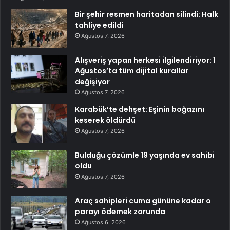
Bir şehir resmen haritadan silindi: Halk
tahliye edildi
Ağustos 7, 2026
Alışveriş yapan herkesi ilgilendiriyor: 1
Ağustos’ta tüm dijital kurallar
değişiyor
Ağustos 7, 2026
Karabük’te dehşet: Eşinin boğazını
keserek öldürdü
Ağustos 7, 2026
Bulduğu çözümle 19 yaşında ev sahibi
oldu
Ağustos 7, 2026
Araç sahipleri cuma gününe kadar o
parayı ödemek zorunda
Ağustos 6, 2026