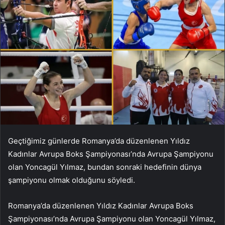
Geçtiğimiz günlerde Romanya’da düzenlenen Yıldız
Kadınlar Avrupa Boks Şampiyonası’nda Avrupa Şampiyonu
olan Yoncagül Yılmaz, bundan sonraki hedefinin dünya
şampiyonu olmak olduğunu söyledi.
Romanya’da düzenlenen Yıldız Kadınlar Avrupa Boks
Şampiyonası’nda Avrupa Şampiyonu olan Yoncagül Yılmaz,