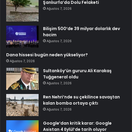
Şanlıurfa’da Dolu Felaketi
Ağustos 7, 2026
Bilişim 500’de 39 milyar dolarlık dev
hacim
Ağustos 7, 2026
Dana hissesi bugün neden yükseliyor?
Ağustos 7, 2026
Sultanköy’ün gururu Ali Karakaş
Tuğgeneral oldu
Ağustos 7, 2026
Ren Nehri’nde su çekilince savaştan
kalan bomba ortaya çıktı
Ağustos 7, 2026
Google’dan kritik karar: Google
Asistan 4 Eylül’de tarih oluyor