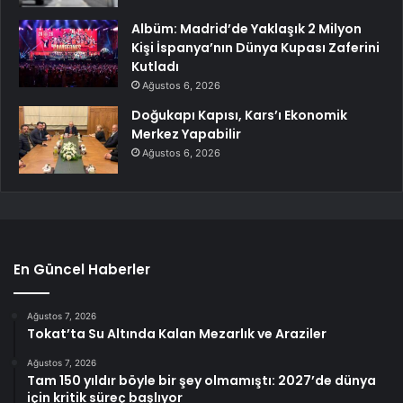
Albüm: Madrid’de Yaklaşık 2 Milyon
Kişi İspanya’nın Dünya Kupası Zaferini
Kutladı
Ağustos 6, 2026
Doğukapı Kapısı, Kars’ı Ekonomik
Merkez Yapabilir
Ağustos 6, 2026
En Güncel Haberler
Ağustos 7, 2026
Tokat’ta Su Altında Kalan Mezarlık ve Araziler
Ağustos 7, 2026
Tam 150 yıldır böyle bir şey olmamıştı: 2027’de dünya
için kritik süreç başlıyor