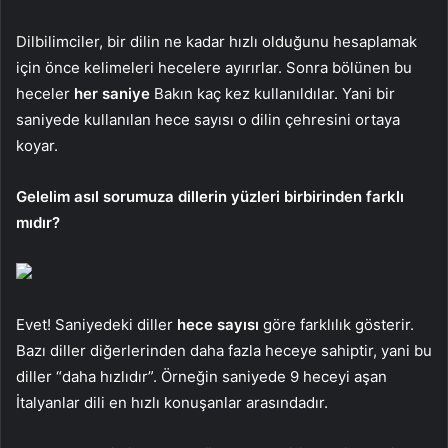
Dilbilimciler, bir dilin ne kadar hızlı olduğunu hesaplamak
için önce kelimeleri hecelere ayırırlar. Sonra bölünen bu
heceler
her saniye
Bakın kaç kez kullanıldılar. Yani bir
saniyede kullanılan hece sayısı o dilin çehresini ortaya
koyar.
Gelelim asıl sorumuza dillerin yüzleri birbirinden farklı
mıdır?
Evet! Saniyedeki diller
hece sayısı
göre farklılık gösterir.
Bazı diller diğerlerinden daha fazla heceye sahiptir, yani bu
diller “daha hızlıdır”. Örneğin saniyede 9 heceyi aşan
İtalyanlar dili en hızlı konuşanlar arasındadır.