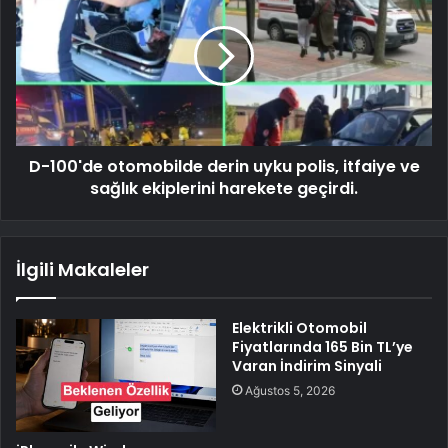
D-100'de otomobilde derin uyku polis, itfaiye ve
sağlık ekiplerini harekete geçirdi.
İlgili Makaleler
Elektrikli Otomobil
Fiyatlarında 165 Bin TL’ye
Varan İndirim Sinyali
Ağustos 5, 2026