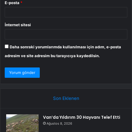
E-posta
*
İnternet sitesi
Daha sonraki yorumlarımda kullanılması için adım, e-posta
adresim ve site adresim bu tarayıcıya kaydedilsin.
Son Eklenen
Van’da Yıldırım 30 Hayvanı Telef Etti
Ağustos 8, 2026