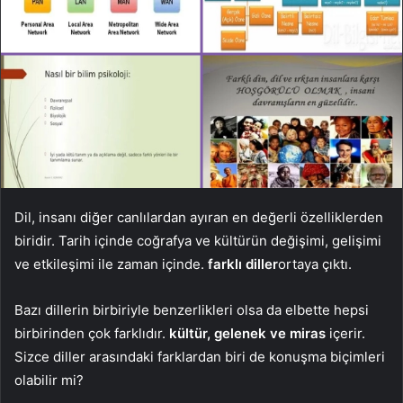
Dil, insanı diğer canlılardan ayıran en değerli özelliklerden
biridir. Tarih içinde coğrafya ve kültürün değişimi, gelişimi
ve etkileşimi ile zaman içinde.
farklı diller
ortaya çıktı.
Bazı dillerin birbiriyle benzerlikleri olsa da elbette hepsi
birbirinden çok farklıdır.
kültür, gelenek ve miras
içerir.
Sizce diller arasındaki farklardan biri de konuşma biçimleri
olabilir mi?