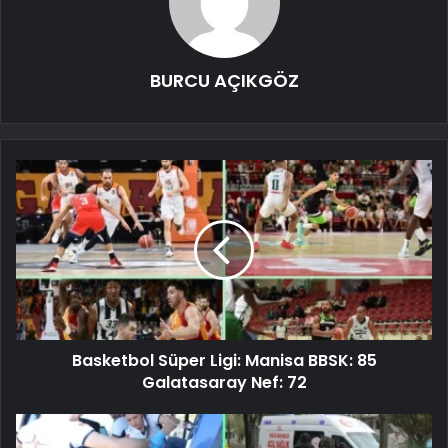
BURCU AÇIKGÖZ
Basketbol Süper Ligi: Manisa BBSK: 85
Galatasaray Nef: 72