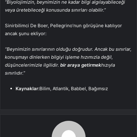
“Biyolojimizin, beynimizin ne kadar bilgi algılayabileceği
veya üretebileceği konusunda sınırları olabilir.”
Sinirbilimci De Boer, Pellegrino’nun görüşüne katılıyor
ancak şunu ekliyor:
“Beynimizin sınırlarının olduğu doğrudur. Ancak bu sınırlar,
konuşmayı dinlerken bilgiyi işleme hızımızla değil,
düşüncelerimizle ilgilidir.
bir araya getirmek
hızıyla
sınırlıdır.”
Kaynaklar:
Bilim, Atlantik, Babbel, Bağımsız