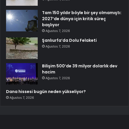
Tam 150 yıldır böyle bir şey olmamıştı:
2027’de dünya için kritik süreç
başlıyor
Ağustos 7, 2026
Şanlıurfa’da Dolu Felaketi
Ağustos 7, 2026
Bilişim 500’de 39 milyar dolarlık dev
hacim
Ağustos 7, 2026
Dana hissesi bugün neden yükseliyor?
Ağustos 7, 2026