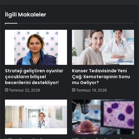
İlgili Makaleler
Strateji geliştiren oyunlar
Kanser Tedavisinde Yeni
çocukların bilişsel
Çağ: Kemoterapinin Sonu
becerilerini destekliyor!
mu Geliyor?
Temmuz 22, 2026
Temmuz 19, 2026