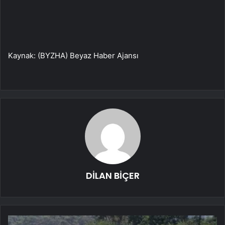
Kaynak: (BYZHA) Beyaz Haber Ajansı
DİLAN BİÇER