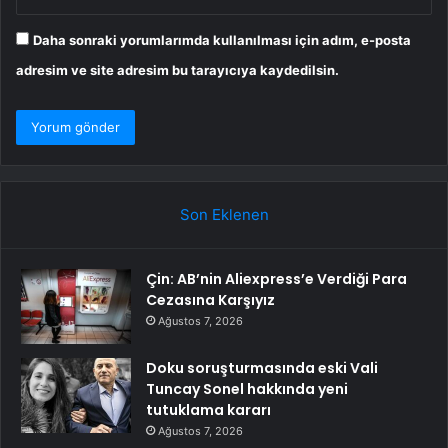
Daha sonraki yorumlarımda kullanılması için adım, e-posta
adresim ve site adresim bu tarayıcıya kaydedilsin.
Son Eklenen
Çin: AB’nin Aliexpress’e Verdiği Para
Cezasına Karşıyız
Ağustos 7, 2026
Doku soruşturmasında eski Vali
Tuncay Sonel hakkında yeni
tutuklama kararı
Ağustos 7, 2026