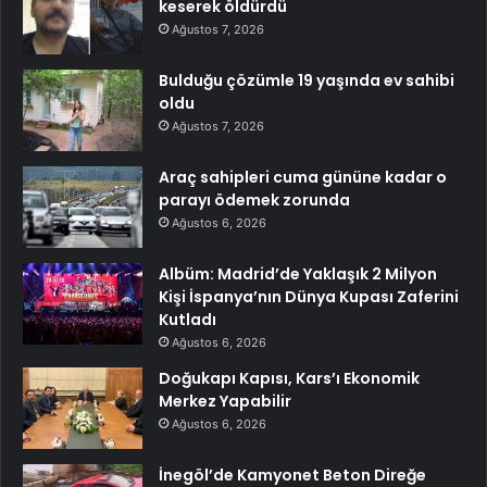
keserek öldürdü
Ağustos 7, 2026
Bulduğu çözümle 19 yaşında ev sahibi
oldu
Ağustos 7, 2026
Araç sahipleri cuma gününe kadar o
parayı ödemek zorunda
Ağustos 6, 2026
Albüm: Madrid’de Yaklaşık 2 Milyon
Kişi İspanya’nın Dünya Kupası Zaferini
Kutladı
Ağustos 6, 2026
Doğukapı Kapısı, Kars’ı Ekonomik
Merkez Yapabilir
Ağustos 6, 2026
İnegöl’de Kamyonet Beton Direğe