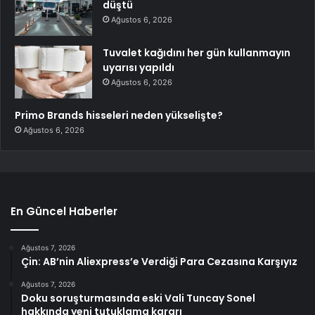
düştü
Ağustos 6, 2026
Tuvalet kağıdını her gün kullanmayın
uyarısı yapıldı
Ağustos 6, 2026
Primo Brands hisseleri neden yükselişte?
Ağustos 6, 2026
En Güncel Haberler
Ağustos 7, 2026
Çin: AB’nin Aliexpress’e Verdiği Para Cezasına Karşıyız
Ağustos 7, 2026
Doku soruşturmasında eski Vali Tuncay Sonel
hakkında yeni tutuklama kararı