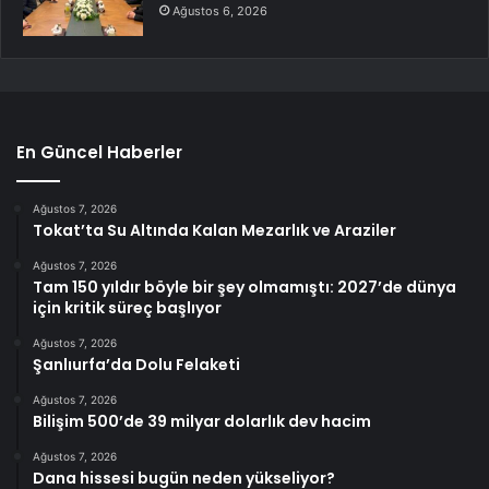
Ağustos 6, 2026
En Güncel Haberler
Ağustos 7, 2026
Tokat’ta Su Altında Kalan Mezarlık ve Araziler
Ağustos 7, 2026
Tam 150 yıldır böyle bir şey olmamıştı: 2027’de dünya
için kritik süreç başlıyor
Ağustos 7, 2026
Şanlıurfa’da Dolu Felaketi
Ağustos 7, 2026
Bilişim 500’de 39 milyar dolarlık dev hacim
Ağustos 7, 2026
Dana hissesi bugün neden yükseliyor?