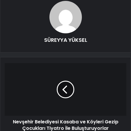
SÜREYYA YÜKSEL
Nevşehir Belediyesi Kasaba ve Köyleri Gezip
Çocukları Tiyatro İle Buluşturuyorlar