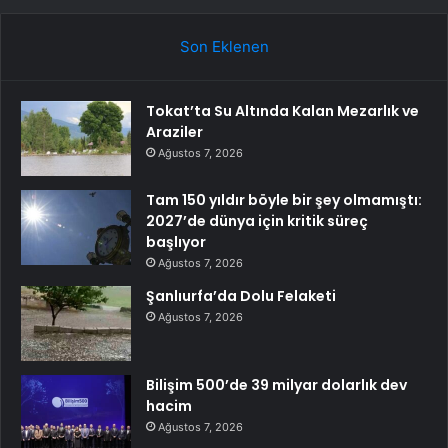
Son Eklenen
Tokat’ta Su Altında Kalan Mezarlık ve
Araziler
Ağustos 7, 2026
Tam 150 yıldır böyle bir şey olmamıştı:
2027’de dünya için kritik süreç
başlıyor
Ağustos 7, 2026
Şanlıurfa’da Dolu Felaketi
Ağustos 7, 2026
Bilişim 500’de 39 milyar dolarlık dev
hacim
Ağustos 7, 2026