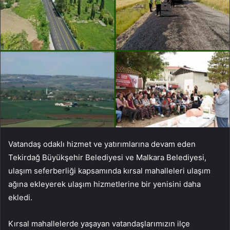
Vatandaş odaklı hizmet ve yatırımlarına devam eden
Tekirdağ Büyükşehir Belediyesi ve Malkara Belediyesi,
ulaşım seferberliği kapsamında kırsal mahalleleri ulaşım
ağına ekleyerek ulaşım hizmetlerine bir yenisini daha
ekledi.
Kırsal mahallelerde yaşayan vatandaşlarımızın ilçe