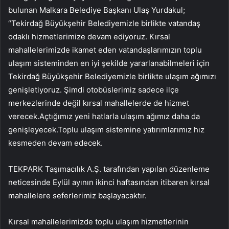
bulunan Malkara Belediye Başkanı Ulaş Yurdakul;
“Tekirdağ Büyükşehir Belediyemizle birlikte vatandaş
odaklı hizmetlerimize devam ediyoruz. Kırsal
mahallelerimizde ikamet eden vatandaşlarımızın toplu
ulaşım sisteminden en iyi şekilde yararlanabilmeleri için
Tekirdağ Büyükşehir Belediyemizle birlikte ulaşım ağımızı
genişletiyoruz. Şimdi otobüslerimiz sadece ilçe
merkezlerinde değil kırsal mahallelerde de hizmet
verecek.Açtığımız yeni hatlarla ulaşım ağımız daha da
genişleyecek.Toplu ulaşım sistemine yatırımlarımız hız
kesmeden devam edecek.
TEKPARK Taşımacılık A.Ş. tarafından yapılan düzenleme
neticesinde Eylül ayının ikinci haftasından itibaren kırsal
mahallelere seferlerimiz başlayacaktır.
Kırsal mahallelerimizde toplu ulaşım hizmetlerinin