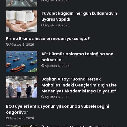
Ağustos 6, 2026
Tuvalet kağıdını her gün kullanmayın
uyarısı yapıldı
Ağustos 6, 2026
Primo Brands hisseleri neden yükselişte?
Ağustos 6, 2026
AP: Hürmüz anlaşma taslağına son
hali verildi
Ağustos 6, 2026
Başkan Altay: “Bosna Hersek
Mahallesi’ndeki Gençlerimiz İçin Lise
Medeniyet Akademisi İnşa Ediyoruz”
Ağustos 6, 2026
BOJ üyeleri enflasyonun yıl sonunda yükseleceğini
öngörüyor
Ağustos 6, 2026