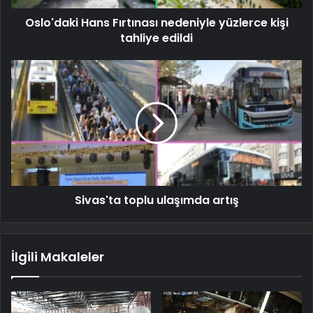
Oslo'daki Hans Fırtınası nedeniyle yüzlerce kişi
tahliye edildi
Sivas'ta toplu ulaşımda artış
İlgili Makaleler