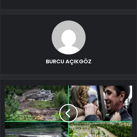
BURCU AÇIKGÖZ