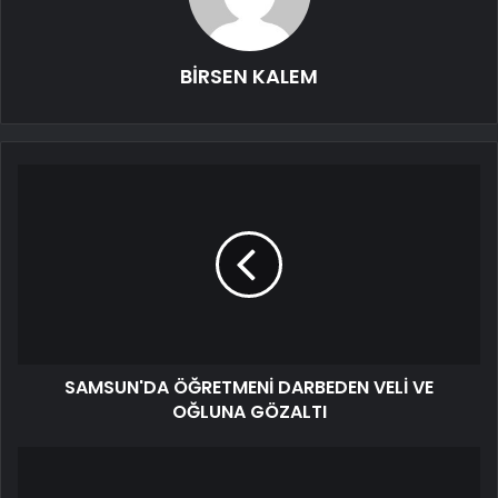
BİRSEN KALEM
SAMSUN'DA ÖĞRETMENİ DARBEDEN VELİ VE
OĞLUNA GÖZALTI