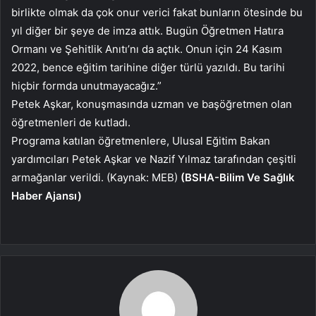
birlikte olmak da çok onur verici fakat bunların ötesinde bu
yıl diğer bir şeye de imza attık. Bugün Öğretmen Hatıra
Ormanı ve Şehitlik Anıtı’nı da açtık. Onun için 24 Kasım
2022, bence eğitim tarihine diğer türlü yazıldı. Bu tarihi
hiçbir formda unutmayacağız.”
Petek Aşkar, konuşmasında uzman ve başöğretmen olan
öğretmenleri de kutladı.
Programa katılan öğretmenlere, Ulusal Eğitim Bakan
yardımcıları Petek Aşkar ve Nazif Yılmaz tarafından çeşitli
armağanlar verildi. (Kaynak: MEB)
(BSHA-Bilim Ve Sağlık
Haber Ajansı)