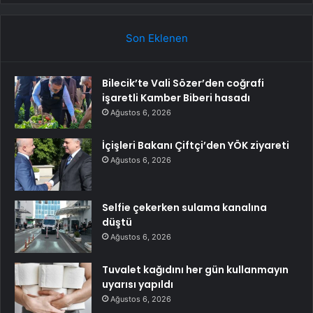
Son Eklenen
Bilecik’te Vali Sözer’den coğrafi
işaretli Kamber Biberi hasadı
Ağustos 6, 2026
İçişleri Bakanı Çiftçi’den YÖK ziyareti
Ağustos 6, 2026
Selfie çekerken sulama kanalına
düştü
Ağustos 6, 2026
Tuvalet kağıdını her gün kullanmayın
uyarısı yapıldı
Ağustos 6, 2026