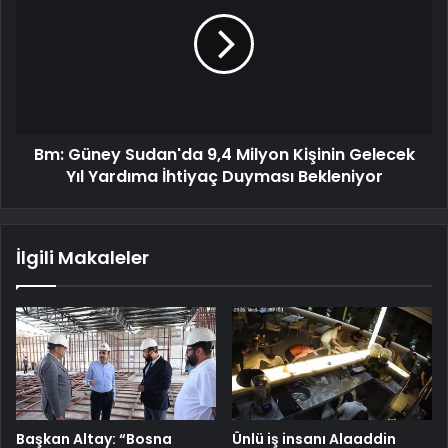
Bm: Güney Sudan'da 9,4 Milyon Kişinin Gelecek
Yıl Yardıma İhtiyaç Duyması Bekleniyor
İlgili Makaleler
Başkan Altay: “Bosna
Ünlü iş insanı Alaaddin