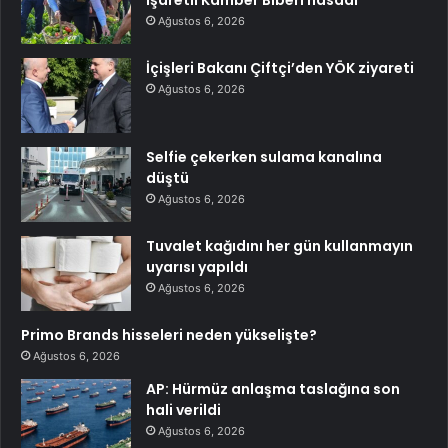
işaretli Kamber Biberi hasadı
Ağustos 6, 2026
İçişleri Bakanı Çiftçi’den YÖK ziyareti
Ağustos 6, 2026
Selfie çekerken sulama kanalına
düştü
Ağustos 6, 2026
Tuvalet kağıdını her gün kullanmayın
uyarısı yapıldı
Ağustos 6, 2026
Primo Brands hisseleri neden yükselişte?
Ağustos 6, 2026
AP: Hürmüz anlaşma taslağına son
hali verildi
Ağustos 6, 2026