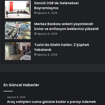
Denizli OSB’de Geleneksel
Bayramlaşma
Ağustos 6, 2026
Merkez Bankası anketi yayımlandı!
Dolar ve enflasyon beklentisi yükseldi
Ağustos 6, 2026
Tuzla’da Silahlı Saldırı: 2 Şüpheli
Yakalandı
Ağustos 6, 2026
En Güncel Haberler
Ağustos 6, 2026
Araç sahipleri cuma gününe kadar o parayı ödemek