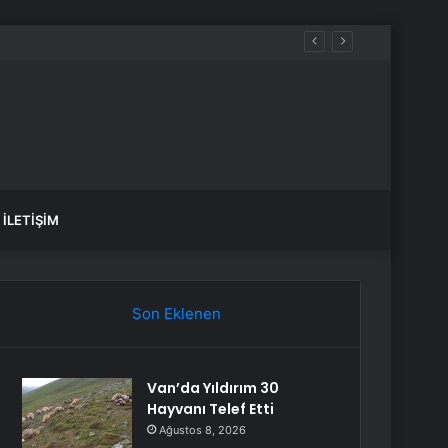
İLETIŞIM
Son Eklenen
Van’da Yıldırım 30
Hayvanı Telef Etti
Ağustos 8, 2026