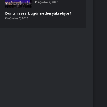
Ağustos 7, 2026
Dana hissesi bugün neden yükseliyor?
Ağustos 7, 2026