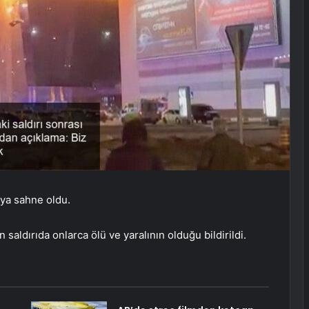
ıya sahne oldu.
 saldırıda onlarca ölü ve yaralının olduğu bildirildi.