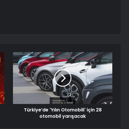
Türkiye’de 'Yılın Otomobili' için 28
otomobil yarışacak