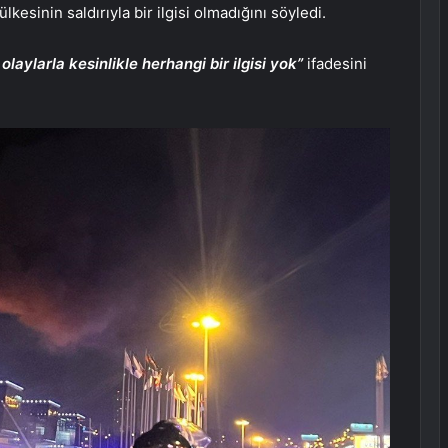
lkesinin saldırıyla bir ilgisi olmadığını söyledi.
olaylarla kesinlikle herhangi bir ilgisi yok”
ifadesini