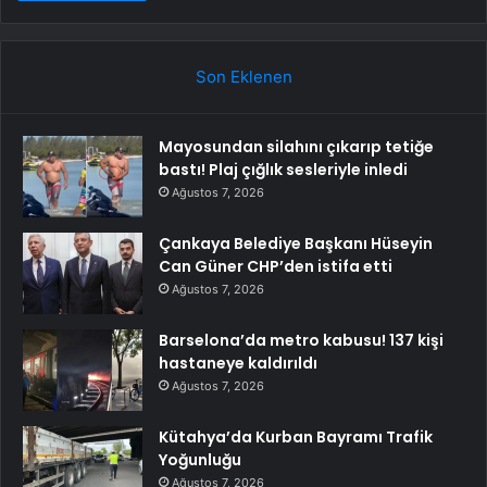
Son Eklenen
Mayosundan silahını çıkarıp tetiğe
bastı! Plaj çığlık sesleriyle inledi
Ağustos 7, 2026
Çankaya Belediye Başkanı Hüseyin
Can Güner CHP’den istifa etti
Ağustos 7, 2026
Barselona’da metro kabusu! 137 kişi
hastaneye kaldırıldı
Ağustos 7, 2026
Kütahya’da Kurban Bayramı Trafik
Yoğunluğu
Ağustos 7, 2026