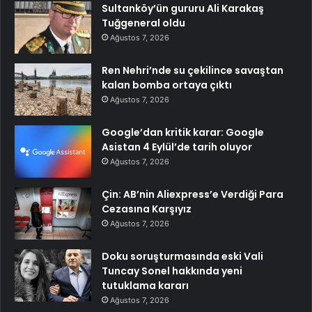
Sultanköy’ün gururu Ali Karakaş
Tuğgeneral oldu
Ağustos 7, 2026
Ren Nehri’nde su çekilince savaştan
kalan bomba ortaya çıktı
Ağustos 7, 2026
Google’dan kritik karar: Google
Asistan 4 Eylül’de tarih oluyor
Ağustos 7, 2026
Çin: AB’nin Aliexpress’e Verdiği Para
Cezasına Karşıyız
Ağustos 7, 2026
Doku soruşturmasında eski Vali
Tuncay Sonel hakkında yeni
tutuklama kararı
Ağustos 7, 2026