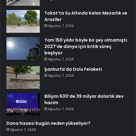
Tokat’ta Su Altında Kalan Mezarlık ve
Araziler
Ağustos 7, 2026
Tam 150 yıldır böyle bir şey olmamıştı:
2027’de dünya için kritik süreç
başlıyor
Ağustos 7, 2026
Şanlıurfa’da Dolu Felaketi
Ağustos 7, 2026
Bilişim 500’de 39 milyar dolarlık dev
hacim
Ağustos 7, 2026
Dana hissesi bugün neden yükseliyor?
Ağustos 7, 2026