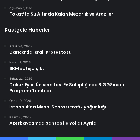
Ağustos 7, 2026
Tokat’ta Su Altında Kalan Mezarlık ve Araziler
Rastgele Haberler
Aralık 24, 2025
Darıca’da İsrail Protestosu
Kasım 2, 2025
BKM satışa çıktı
Şubat 22, 2026
Dokuz Eylül Üniversitesi Ev Sahipliğinde BİGGSinerji
Programı Tanıtıldı
Ocak 19, 2026
İstanbul’da Mesai Sonrası trafik yoğunluğu
Kasım 6, 2025
Azerbaycan’da Santos ile Yollar Ayrıldı