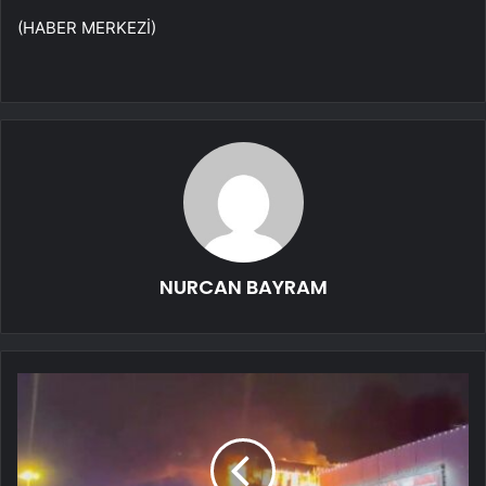
(HABER MERKEZİ)
NURCAN BAYRAM